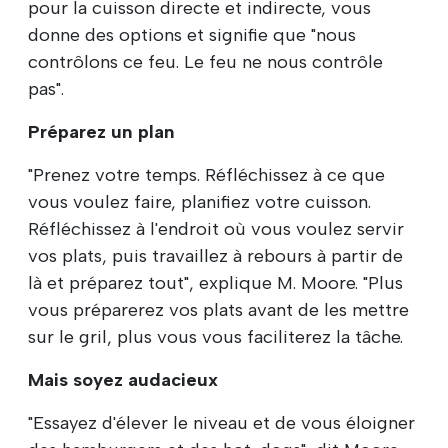
pour la cuisson directe et indirecte, vous
donne des options et signifie que "nous
contrôlons ce feu. Le feu ne nous contrôle
pas".
Préparez un plan
"Prenez votre temps. Réfléchissez à ce que
vous voulez faire, planifiez votre cuisson.
Réfléchissez à l'endroit où vous voulez servir
vos plats, puis travaillez à rebours à partir de
là et préparez tout", explique M. Moore. "Plus
vous préparerez vos plats avant de les mettre
sur le gril, plus vous vous faciliterez la tâche.
Mais soyez audacieux
"Essayez d'élever le niveau et de vous éloigner