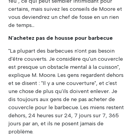
feu", ce qui peut sembler intimidant pour
certains, mais suivez les conseils de Moore et
vous deviendrez un chef de fosse en un rien
de temps...
N'achetez pas de housse pour barbecue
"La plupart des barbecues n'ont pas besoin
d'être couverts. Je considère qu'un couvercle
est presque un obstacle mental à la cuisson",
explique M. Moore. Les gens regardent dehors
et se disent : "Il y a une couverture", et c'est
une chose de plus qu'ils doivent enlever. Je
dis toujours aux gens de ne pas acheter de
couvercle pour le barbecue. Les miens restent
dehors, 24 heures sur 24, 7 jours sur 7, 365
jours par an, et ils ne posent jamais de
problème.