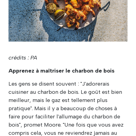
crédits : PA
Apprenez à maîtriser le charbon de bois
Les gens se disent souvent : "J'adorerais
cuisiner au charbon de bois. Le goût est bien
meilleur, mais le gaz est tellement plus
pratique". Mais il y a beaucoup de choses à
faire pour faciliter l'allumage du charbon de
bois", promet Moore. "Une fois que vous avez
compris cela, vous ne reviendrez jamais au