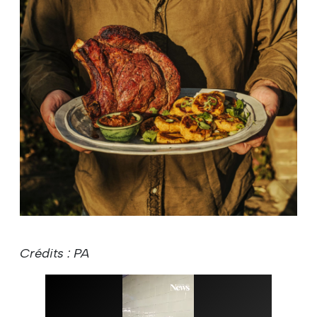
Crédits : PA