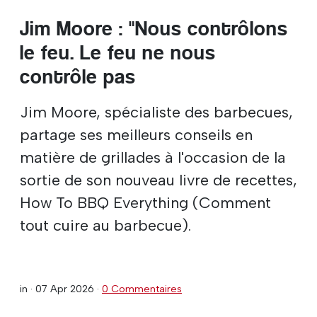
Jim Moore : "Nous contrôlons
le feu. Le feu ne nous
contrôle pas
Jim Moore, spécialiste des barbecues,
partage ses meilleurs conseils en
matière de grillades à l'occasion de la
sortie de son nouveau livre de recettes,
How To BBQ Everything (Comment
tout cuire au barbecue).
in ·
07 Apr 2026
·
0 Commentaires