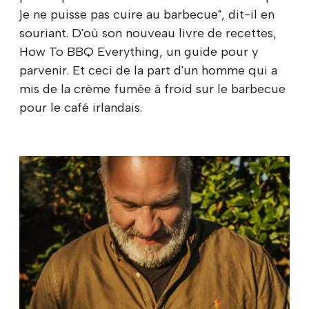
je ne puisse pas cuire au barbecue", dit-il en
souriant. D'où son nouveau livre de recettes,
How To BBQ Everything, un guide pour y
parvenir. Et ceci de la part d'un homme qui a
mis de la crème fumée à froid sur le barbecue
pour le café irlandais.