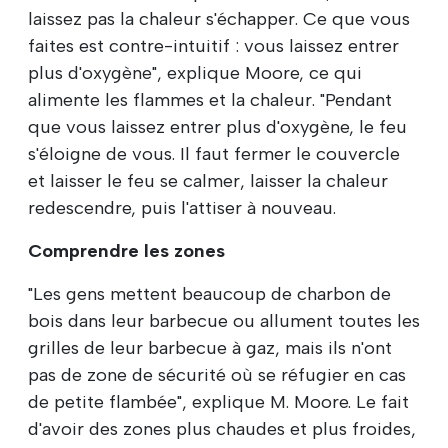
laissez pas la chaleur s'échapper. Ce que vous
faites est contre-intuitif : vous laissez entrer
plus d'oxygène", explique Moore, ce qui
alimente les flammes et la chaleur. "Pendant
que vous laissez entrer plus d'oxygène, le feu
s'éloigne de vous. Il faut fermer le couvercle
et laisser le feu se calmer, laisser la chaleur
redescendre, puis l'attiser à nouveau.
Comprendre les zones
"Les gens mettent beaucoup de charbon de
bois dans leur barbecue ou allument toutes les
grilles de leur barbecue à gaz, mais ils n'ont
pas de zone de sécurité où se réfugier en cas
de petite flambée", explique M. Moore. Le fait
d'avoir des zones plus chaudes et plus froides,