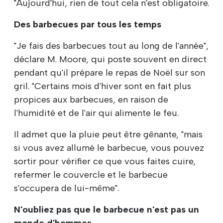
"Aujourd'hui, rien de tout cela n'est obligatoire.
Des barbecues par tous les temps
"Je fais des barbecues tout au long de l'année",
déclare M. Moore, qui poste souvent en direct
pendant qu'il prépare le repas de Noël sur son
gril. "Certains mois d'hiver sont en fait plus
propices aux barbecues, en raison de
l'humidité et de l'air qui alimente le feu.
Il admet que la pluie peut être gênante, "mais
si vous avez allumé le barbecue, vous pouvez
sortir pour vérifier ce que vous faites cuire,
refermer le couvercle et le barbecue
s'occupera de lui-même".
N'oubliez pas que le barbecue n'est pas un
monde d'hommes