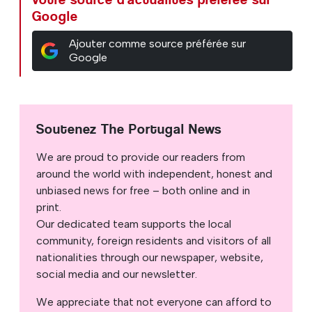
Google
Ajouter comme source préférée sur
Google
Soutenez The Portugal News
We are proud to provide our readers from
around the world with independent, honest and
unbiased news for free – both online and in
print.
Our dedicated team supports the local
community, foreign residents and visitors of all
nationalities through our newspaper, website,
social media and our newsletter.
We appreciate that not everyone can afford to