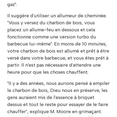
gaz".
Il suggère d'utiliser un allumeur de cheminée.
"Vous y versez du charbon de bois, vous
placez un allume-feu en dessous et cela
fonctionne comme une version turbo du
barbecue lui-même". En moins de 10 minutes,
votre charbon de bois est allumé et prêt à être
versé dans votre barbecue, et vous êtes prêt à
partir. Il n'est pas nécessaire d'attendre une
heure pour que les choses chauffent.
"Il y a des années, nous aurions pensé à empiler
le charbon de bois, Dieu nous en préserve, les
gens auraient mis de l'essence à briquet
dessus et tout le reste pour essayer de le faire
chauffer", explique M. Moore en grimaçant.