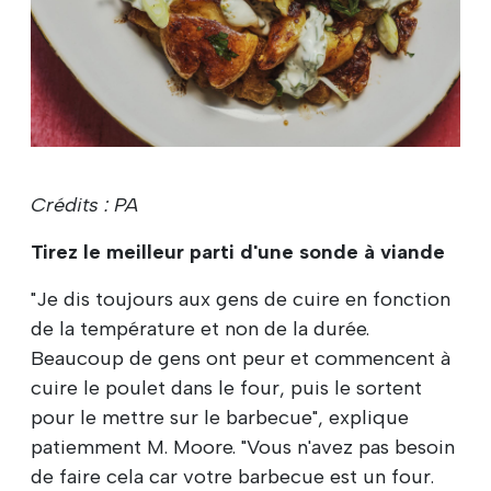
Crédits : PA
Tirez le meilleur parti d'une sonde à viande
"Je dis toujours aux gens de cuire en fonction
de la température et non de la durée.
Beaucoup de gens ont peur et commencent à
cuire le poulet dans le four, puis le sortent
pour le mettre sur le barbecue", explique
patiemment M. Moore. "Vous n'avez pas besoin
de faire cela car votre barbecue est un four.