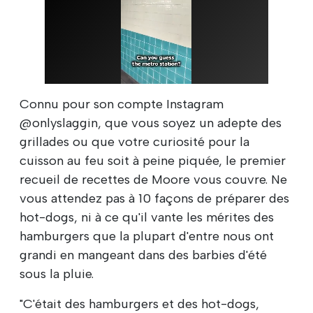
Connu pour son compte Instagram
@onlyslaggin, que vous soyez un adepte des
grillades ou que votre curiosité pour la
cuisson au feu soit à peine piquée, le premier
recueil de recettes de Moore vous couvre. Ne
vous attendez pas à 10 façons de préparer des
hot-dogs, ni à ce qu'il vante les mérites des
hamburgers que la plupart d'entre nous ont
grandi en mangeant dans des barbies d'été
sous la pluie.
"C'était des hamburgers et des hot-dogs,