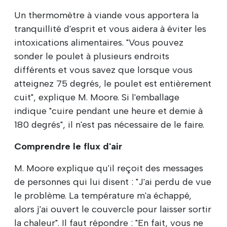
Un thermomètre à viande vous apportera la
tranquillité d'esprit et vous aidera à éviter les
intoxications alimentaires. "Vous pouvez
sonder le poulet à plusieurs endroits
différents et vous savez que lorsque vous
atteignez 75 degrés, le poulet est entièrement
cuit", explique M. Moore. Si l'emballage
indique "cuire pendant une heure et demie à
180 degrés", il n'est pas nécessaire de le faire.
Comprendre le flux d'air
M. Moore explique qu'il reçoit des messages
de personnes qui lui disent : "J'ai perdu de vue
le problème. La température m'a échappé,
alors j'ai ouvert le couvercle pour laisser sortir
la chaleur". Il faut répondre : "En fait, vous ne