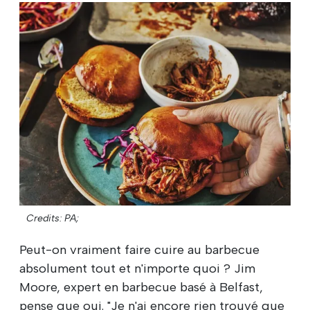
Credits: PA;
Peut-on vraiment faire cuire au barbecue
absolument tout et n'importe quoi ? Jim
Moore, expert en barbecue basé à Belfast,
pense que oui. "Je n'ai encore rien trouvé que