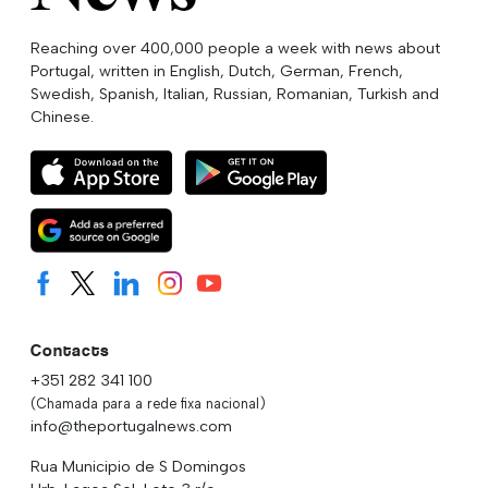
Reaching over 400,000 people a week with news about
Portugal, written in English, Dutch, German, French,
Swedish, Spanish, Italian, Russian, Romanian, Turkish and
Chinese.
Contacts
+351 282 341 100
(Chamada para a rede fixa nacional)
info@theportugalnews.com
Rua Municipio de S Domingos