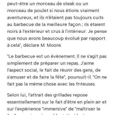
peut-être un morceau de steak ou un
morceau de poulet si nous étions vraiment
aventureux, et ils n'étaient pas toujours cuits
au barbecue de la meilleure façon ; ils étaient
noirs à l'extérieur et crus à l'intérieur. Je pense
que nous avons beaucoup évolué par rapport
à cela", déclare M. Moore.
"Le barbecue est un événement. Il ne s'agit pas
simplement de préparer un repas. J'aime
l'aspect social, le fait de réunir des gens, de
s'amuser et de faire la fête", poursuit-il. "On ne
fait pas la même chose avec les friteuses.
Selon lui, l'attrait des grillades repose
essentiellement sur le fait d'être en plein air et
sur l'expérience "immersive" de "maîtriser le