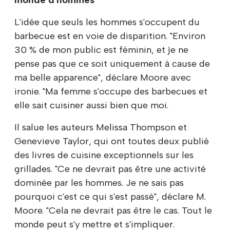
L'idée que seuls les hommes s'occupent du
barbecue est en voie de disparition. "Environ
30 % de mon public est féminin, et je ne
pense pas que ce soit uniquement à cause de
ma belle apparence", déclare Moore avec
ironie. "Ma femme s'occupe des barbecues et
elle sait cuisiner aussi bien que moi.
Il salue les auteurs Melissa Thompson et
Genevieve Taylor, qui ont toutes deux publié
des livres de cuisine exceptionnels sur les
grillades. "Ce ne devrait pas être une activité
dominée par les hommes. Je ne sais pas
pourquoi c'est ce qui s'est passé", déclare M.
Moore. "Cela ne devrait pas être le cas. Tout le
monde peut s'y mettre et s'impliquer.