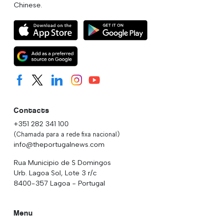
Chinese.
Contacts
+351 282 341 100
(Chamada para a rede fixa nacional)
info@theportugalnews.com
Rua Municipio de S Domingos
Urb. Lagoa Sol, Lote 3 r/c
8400-357 Lagoa - Portugal
Menu