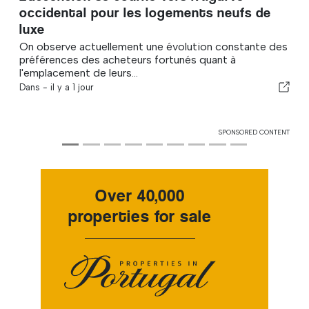
occidental pour les logements neufs de
luxe
On observe actuellement une évolution constante des
préférences des acheteurs fortunés quant à
l'emplacement de leurs...
Dans -
il y a 1 jour
SPONSORED CONTENT
Over 40,000
properties for sale