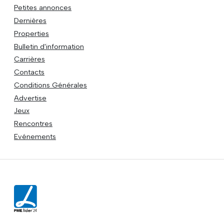
Petites annonces
Dernières
Properties
Bulletin d'information
Carrières
Contacts
Conditions Générales
Advertise
Jeux
Rencontres
Evénements