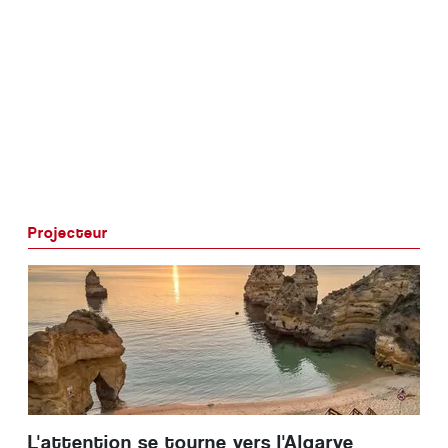
Projecteur
L'attention se tourne vers l'Algarve