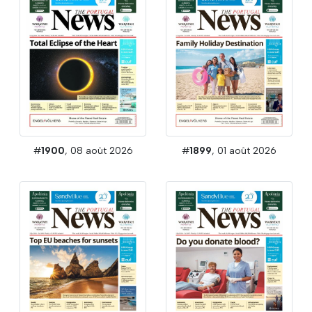
#
1900
, 08 août 2026
#
1899
, 01 août 2026