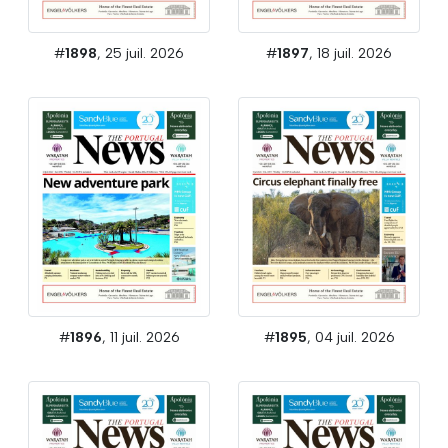
#
1898
, 25 juil. 2026
#
1897
, 18 juil. 2026
#
1896
, 11 juil. 2026
#
1895
, 04 juil. 2026