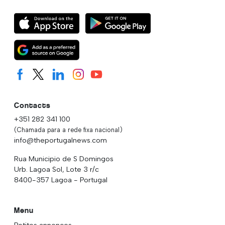
Contacts
+351 282 341 100
(Chamada para a rede fixa nacional)
info@theportugalnews.com
Rua Municipio de S Domingos
Urb. Lagoa Sol, Lote 3 r/c
8400-357 Lagoa - Portugal
Menu
Petites annonces