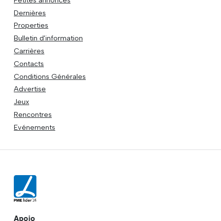
Dernières
Properties
Bulletin d'information
Carrières
Contacts
Conditions Générales
Advertise
Jeux
Rencontres
Evénements
Apoio