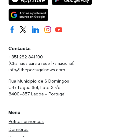
Contacts
+351 282 341 100
(Chamada para a rede fixa nacional)
info@theportugalnews.com
Rua Municipio de S Domingos
Urb. Lagoa Sol, Lote 3 r/c
8400-357 Lagoa - Portugal
Menu
Petites annonces
Dernières