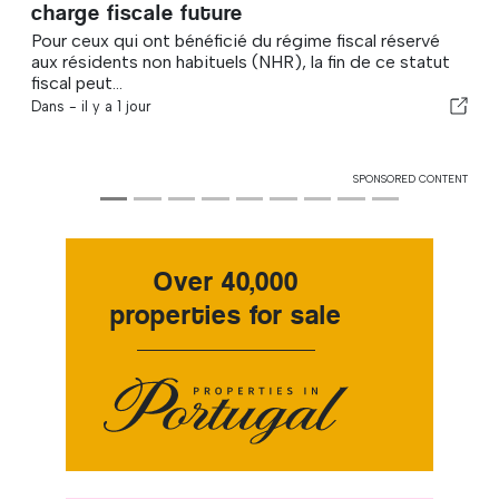
charge fiscale future
Pour ceux qui ont bénéficié du régime fiscal réservé
aux résidents non habituels (NHR), la fin de ce statut
fiscal peut...
Dans -
il y a 1 jour
SPONSORED CONTENT
Over 40,000
properties for sale