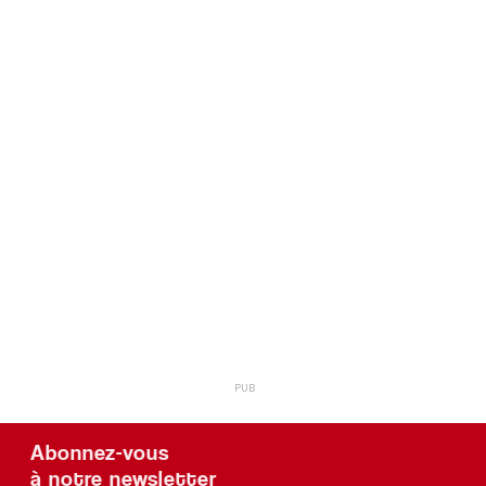
Abonnez-vous
à notre newsletter