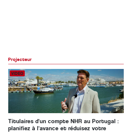
Projecteur
Titulaires d'un compte NHR au Portugal :
planifiez à l'avance et réduisez votre