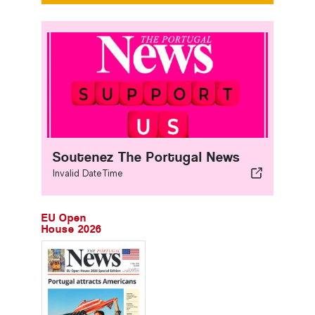
Soutenez The Portugal News
Invalid DateTime
EU Open
House 2026