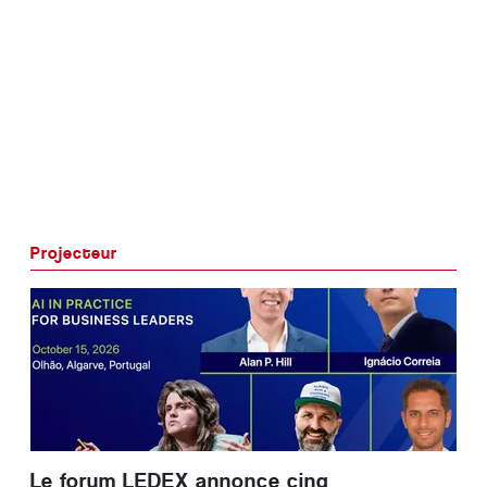
Projecteur
Le forum LEDEX annonce cinq