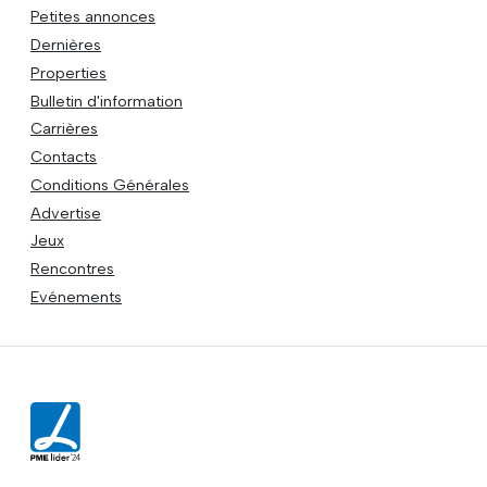
Petites annonces
Dernières
Properties
Bulletin d'information
Carrières
Contacts
Conditions Générales
Advertise
Jeux
Rencontres
Evénements