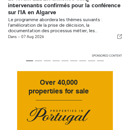
intervenants confirmés pour la conférence
sur l'IA en Algarve
Le programme abordera les thèmes suivants :
l'amélioration de la prise de décision, la
documentation des processus métier, les...
Dans -
07 Aug 2026
SPONSORED CONTENT
Over 40,000
properties for sale