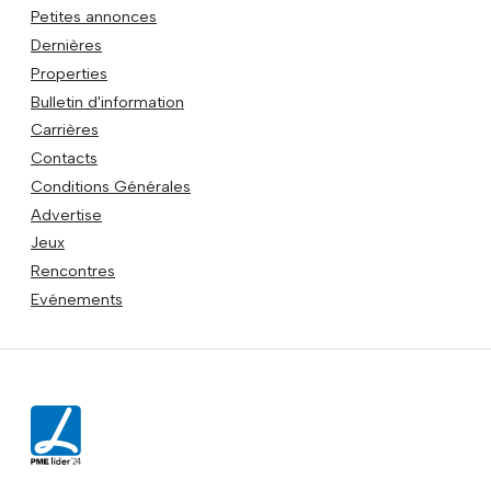
Petites annonces
Dernières
Properties
Bulletin d'information
Carrières
Contacts
Conditions Générales
Advertise
Jeux
Rencontres
Evénements