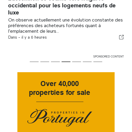
occidental pour les logements neufs de
luxe
On observe actuellement une évolution constante des
préférences des acheteurs fortunés quant à
l'emplacement de leurs...
Dans -
il y a 6 heures
SPONSORED CONTENT
Over 40,000
properties for sale