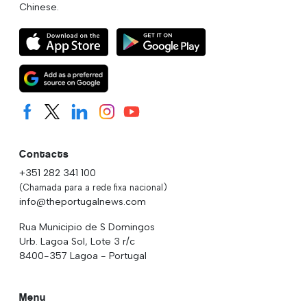
Chinese.
Contacts
+351 282 341 100
(Chamada para a rede fixa nacional)
info@theportugalnews.com
Rua Municipio de S Domingos
Urb. Lagoa Sol, Lote 3 r/c
8400-357 Lagoa - Portugal
Menu