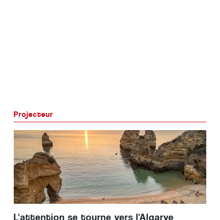
Projecteur
L'attention se tourne vers l'Algarve