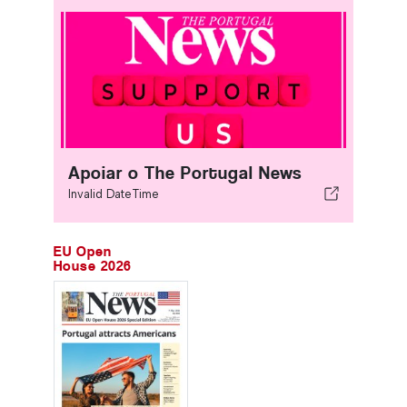
Apoiar o The Portugal News
Invalid DateTime
EU Open
House 2026