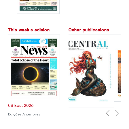
This week's edition
Other publications
08 Eost 2026
Previous
Next
Edições Anteriores