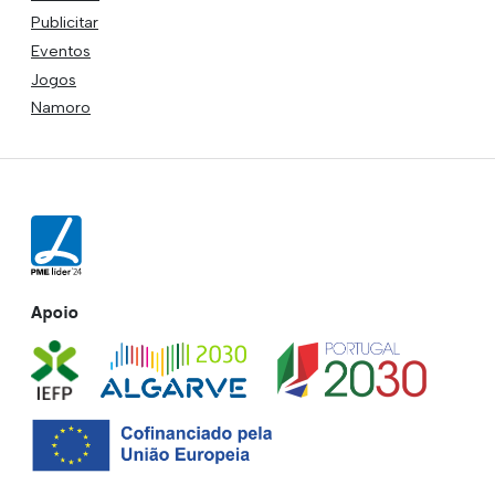
Publicitar
Eventos
Jogos
Namoro
Apoio