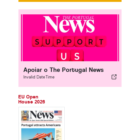
Apoiar o The Portugal News
Invalid DateTime
EU Open
House 2026