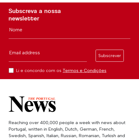
Subscreva a nossa
newsletter
Nome
Email address
Subscrever
Li e concordo com os
Termos e Condições
Reaching over 400,000 people a week with news about
Portugal, written in English, Dutch, German, French,
Swedish, Spanish, Italian, Russian, Romanian, Turkish and