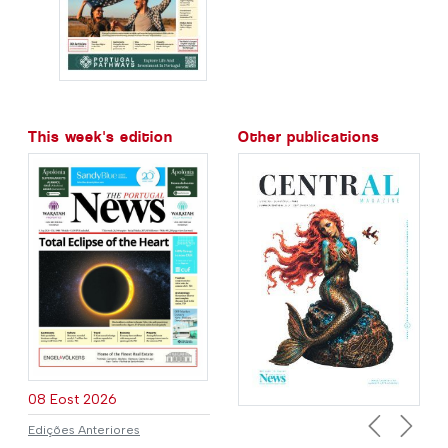
This week's edition
Other publications
08 Eost 2026
Edições Anteriores
Previous
Next