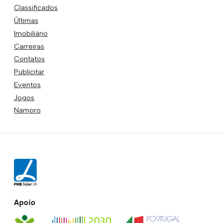
Classificados
Últimas
Imobiliário
Carreiras
Contatos
Publicitar
Eventos
Jogos
Namoro
Apoio