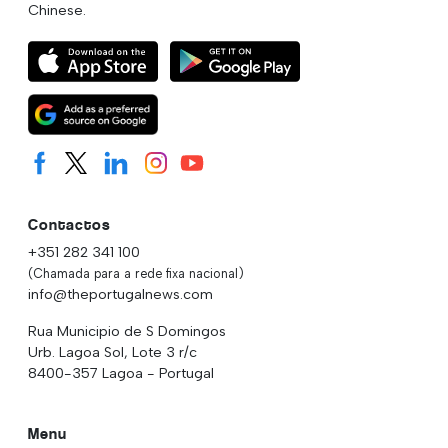
Chinese.
Contactos
+351 282 341 100
(Chamada para a rede fixa nacional)
info@theportugalnews.com
Rua Municipio de S Domingos
Urb. Lagoa Sol, Lote 3 r/c
8400-357 Lagoa - Portugal
Menu