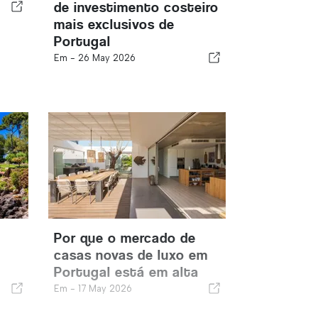
de investimento costeiro
mais exclusivos de
Portugal
Em -
26 May 2026
Por que o mercado de
casas novas de luxo em
Portugal está em alta
Em -
17 May 2026