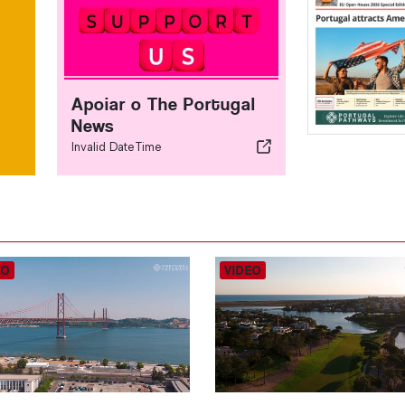
Apoiar o The Portugal
News
Invalid DateTime