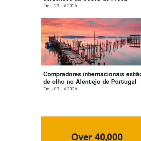
Em -
23 Jul 2026
Compradores internacionais estã
de olho no Alentejo de Portugal
Em -
09 Jul 2026
Over 40,000