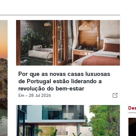
Por que as novas casas luxuosas
de Portugal estão liderando a
revolução do bem-estar
Em -
28 Jul 2026
De