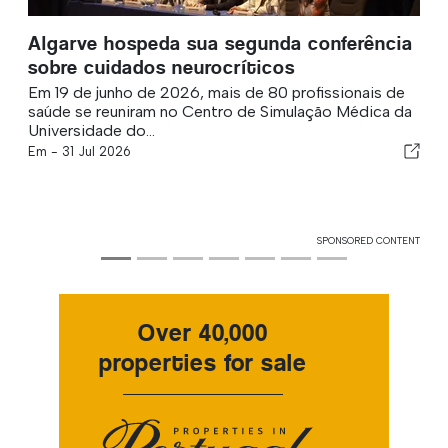
Algarve hospeda sua segunda conferência
sobre cuidados neurocríticos
Em 19 de junho de 2026, mais de 80 profissionais de
saúde se reuniram no Centro de Simulação Médica da
Universidade do...
Em -
31 Jul 2026
SPONSORED CONTENT
Over 40,000
properties for sale