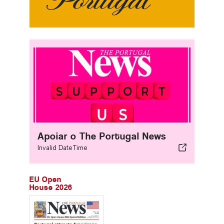
Apoiar o The Portugal News
Invalid DateTime
EU Open
House 2026