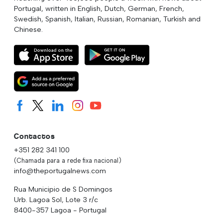
Portugal, written in English, Dutch, German, French,
Swedish, Spanish, Italian, Russian, Romanian, Turkish and
Chinese.
Contactos
+351 282 341 100
(Chamada para a rede fixa nacional)
info@theportugalnews.com
Rua Municipio de S Domingos
Urb. Lagoa Sol, Lote 3 r/c
8400-357 Lagoa - Portugal