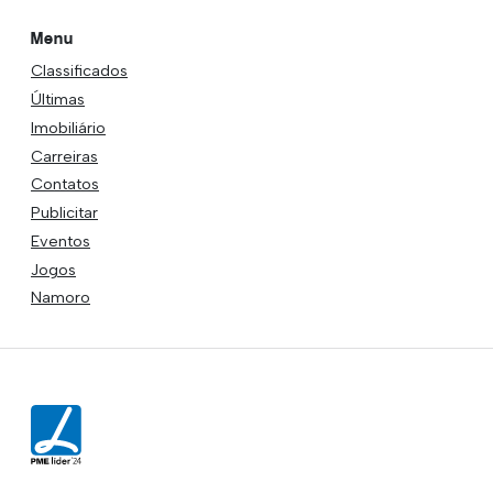
Menu
Classificados
Últimas
Imobiliário
Carreiras
Contatos
Publicitar
Eventos
Jogos
Namoro