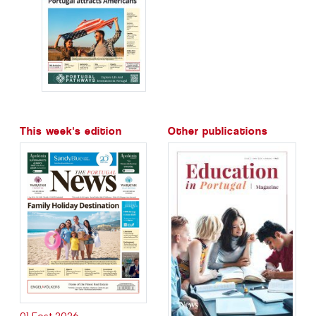
This week's edition
Other publications