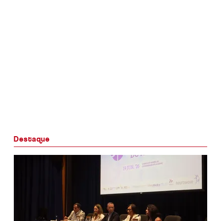
Destaque