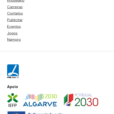
Imobiliário
Carreiras
Contatos
Publicitar
Eventos
Jogos
Namoro
Apoio