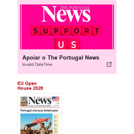
Apoiar o The Portugal News
Invalid DateTime
EU Open
House 2026