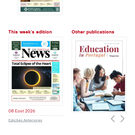
This week's edition
Other publications
08 Eost 2026
Edições Anteriores
Previous
Next