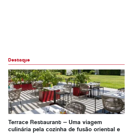
Destaque
Terrace Restaurant — Uma viagem
culinária pela cozinha de fusão oriental e