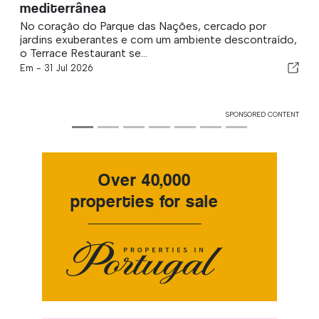
mediterrânea
No coração do Parque das Nações, cercado por
jardins exuberantes e com um ambiente descontraído,
o Terrace Restaurant se...
Em -
31 Jul 2026
SPONSORED CONTENT
Over 40,000
properties for sale