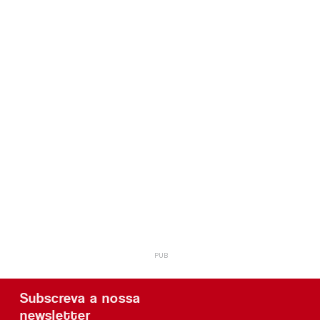
Subscreva a nossa
newsletter