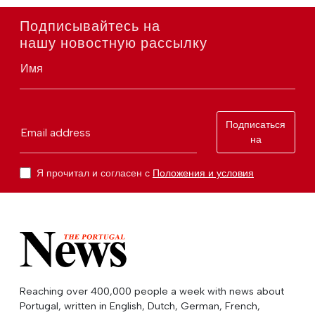
Подписывайтесь на
нашу новостную рассылку
Имя
Подписаться
Email address
на
Я прочитал и согласен с
Положения и условия
Reaching over 400,000 people a week with news about
Portugal, written in English, Dutch, German, French,