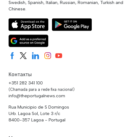
Swedish, Spanish, Italian, Russian, Romanian, Turkish and
Chinese.
Контакты
+351 282 341 100
(Chamada para a rede fixa nacional)
info@theportugalnews.com
Rua Municipio de S Domingos
Urb. Lagoa Sol, Lote 3 r/c
8400-357 Lagoa - Portugal