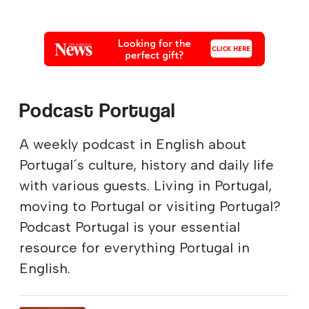
Podcast Portugal
A weekly podcast in English about
Portugal´s culture, history and daily life
with various guests. Living in Portugal,
moving to Portugal or visiting Portugal?
Podcast Portugal is your essential
resource for everything Portugal in
English.