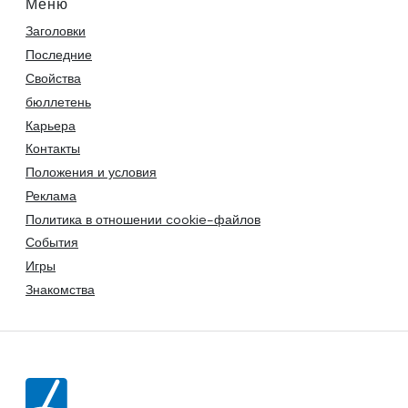
Меню
Заголовки
Последние
Свойства
бюллетень
Карьера
Контакты
Положения и условия
Реклама
Политика в отношении cookie-файлов
События
Игры
Знакомства