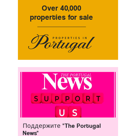
Over 40,000
properties for sale
Поддержите "The Portugal
News"