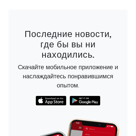
Последние новости,
где бы вы ни
находились.
Скачайте мобильное приложение и
наслаждайтесь понравившимся
опытом.