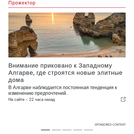
Прожектор
Внимание приковано к Западному
Алгарве, где строятся новые элитные
дома
В Алгарве наблюдается постоянная тенденция к
изменению предпочтений...
На сайте -
22 часа назад
SPONSORED CONTENT