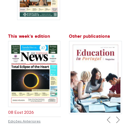
This week's edition
Other publications
08 Eost 2026
Edições Anteriores
Previous
Next