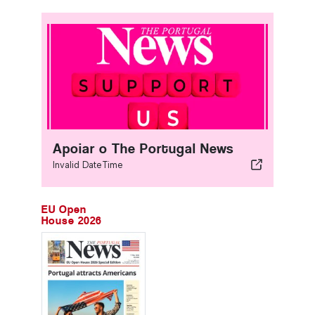
Apoiar o The Portugal News
Invalid DateTime
EU Open
House 2026