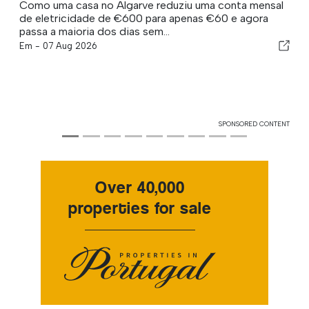
Como uma casa no Algarve reduziu uma conta mensal
de eletricidade de €600 para apenas €60 e agora
passa a maioria dos dias sem...
Em -
07 Aug 2026
SPONSORED CONTENT
Over 40,000
properties for sale