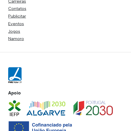
Carreiras
Contatos
Publicitar
Eventos
Jogos
Namoro
Apoio