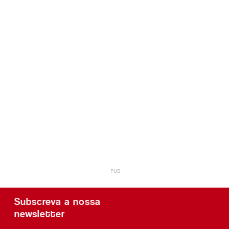
Subscreva a nossa
newsletter