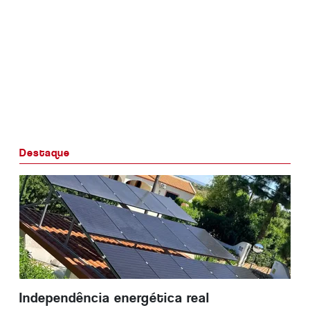
Destaque
Independência energética real