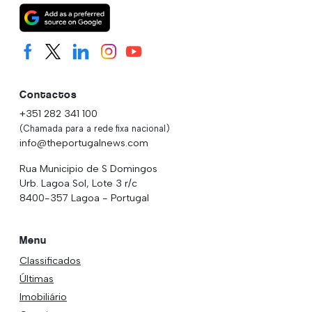
Contactos
+351 282 341 100
(Chamada para a rede fixa nacional)
info@theportugalnews.com
Rua Municipio de S Domingos
Urb. Lagoa Sol, Lote 3 r/c
8400-357 Lagoa - Portugal
Menu
Classificados
Últimas
Imobiliário