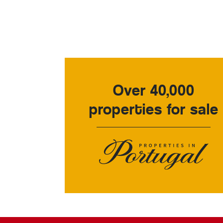
Over 40,000
properties for sale