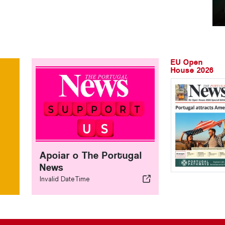
EU Open
House 2026
Apoiar o The Portugal
News
Invalid DateTime