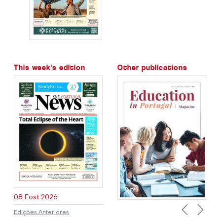
This week's edition
Other publications
08 Eost 2026
Edições Anteriores
Previous
Next