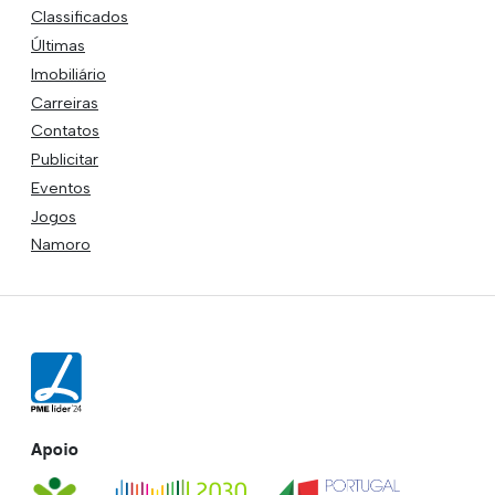
Classificados
Últimas
Imobiliário
Carreiras
Contatos
Publicitar
Eventos
Jogos
Namoro
Apoio