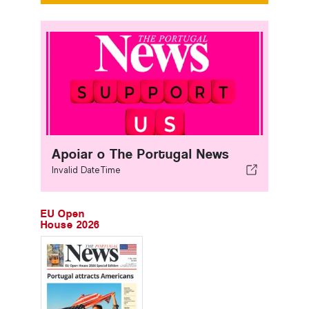
Apoiar o The Portugal News
Invalid DateTime
EU Open
House 2026