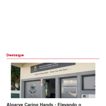
Destaque
Algarve Caring Hands - Elevando o