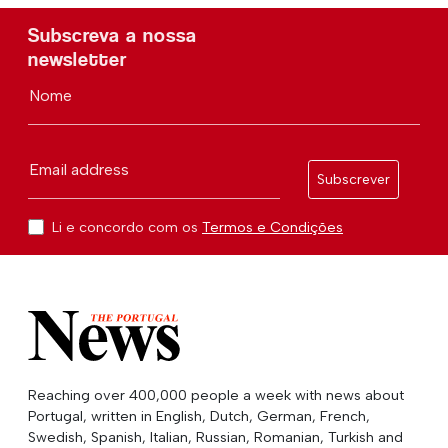
Subscreva a nossa
newsletter
Nome
Email address
Subscrever
Li e concordo com os
Termos e Condições
Reaching over 400,000 people a week with news about
Portugal, written in English, Dutch, German, French,
Swedish, Spanish, Italian, Russian, Romanian, Turkish and