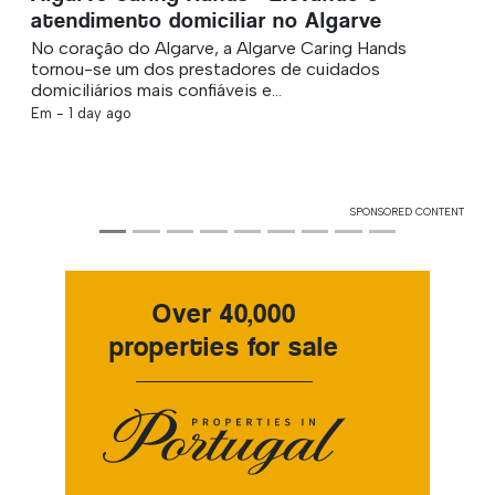
atendimento domiciliar no Algarve
No coração do Algarve, a Algarve Caring Hands
tornou-se um dos prestadores de cuidados
domiciliários mais confiáveis e...
Em -
1 day ago
SPONSORED CONTENT
Over 40,000
properties for sale