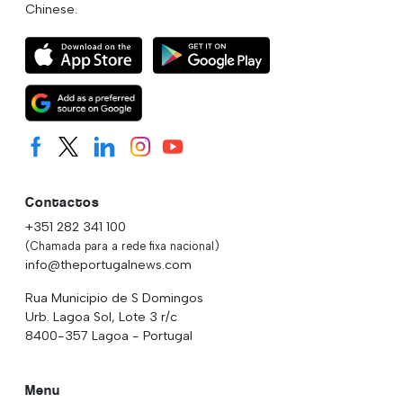
Chinese.
Contactos
+351 282 341 100
(Chamada para a rede fixa nacional)
info@theportugalnews.com
Rua Municipio de S Domingos
Urb. Lagoa Sol, Lote 3 r/c
8400-357 Lagoa - Portugal
Menu