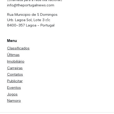
info@theportugalnews.com
Rua Municipio de S Domingos
Urb. Lagoa Sol, Lote 3 r/c
8400-357 Lagoa - Portugal
Menu
Classificados
Últimas
Imobiliário
Carreiras
Contatos
Publicitar
Eventos
Jogos
Namoro