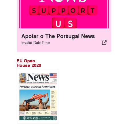
Apoiar o The Portugal News
Invalid DateTime
EU Open
House 2026