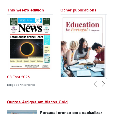
This week's edition
Other publications
08 Eost 2026
Edições Anteriores
Previous
Next
Outros Artigos em Vistos Gold
Portugal pronto para capitalizar