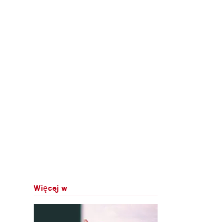
Więcej w