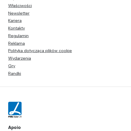
Właściwości
Newsletter
Kariera
Kontakty
Regulamin
Reklama
Polityka dotycząca plików cookie
Wydarzenia
Gry
Randki
Apoio