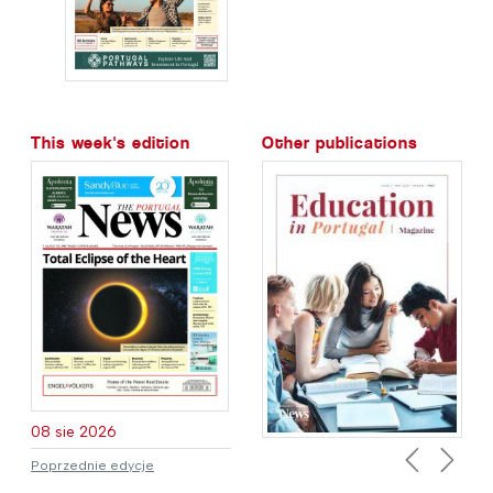
This week's edition
Other publications
08 sie 2026
Poprzednie edycje
Previous
Next