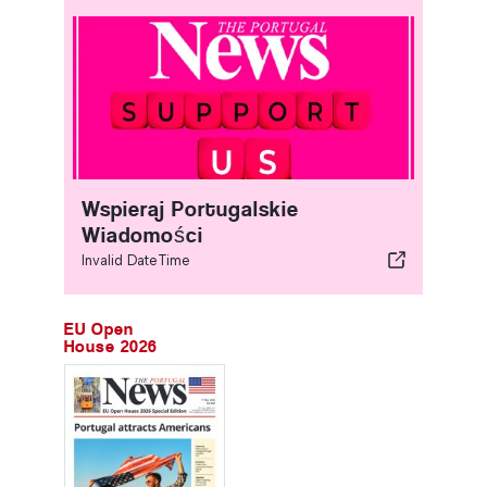
Wspieraj Portugalskie
Wiadomości
Invalid DateTime
EU Open
House 2026