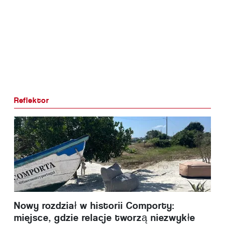
Reflektor
Nowy rozdział w historii Comporty:
miejsce, gdzie relacje tworzą niezwykłe