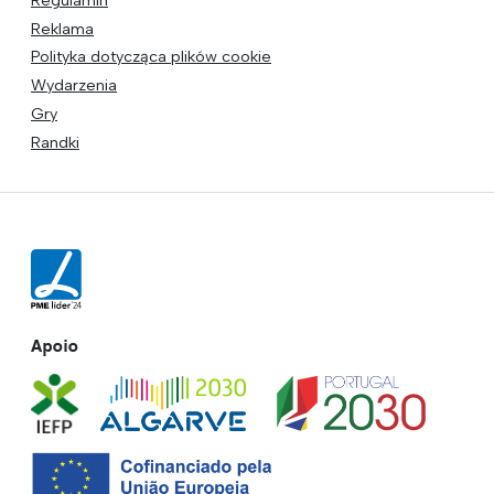
Reklama
Polityka dotycząca plików cookie
Wydarzenia
Gry
Randki
Apoio