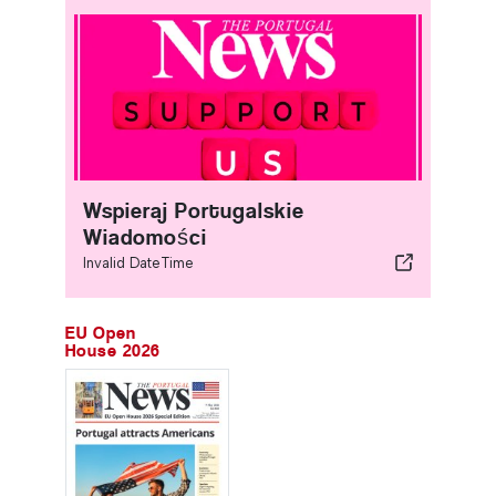
Wspieraj Portugalskie
Wiadomości
Invalid DateTime
EU Open
House 2026