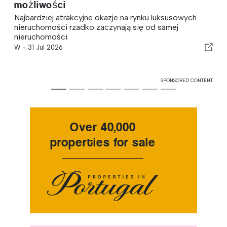
możliwości
Najbardziej atrakcyjne okazje na rynku luksusowych
nieruchomości rzadko zaczynają się od samej
nieruchomości.
W -
31 Jul 2026
SPONSORED CONTENT
Over 40,000
properties for sale