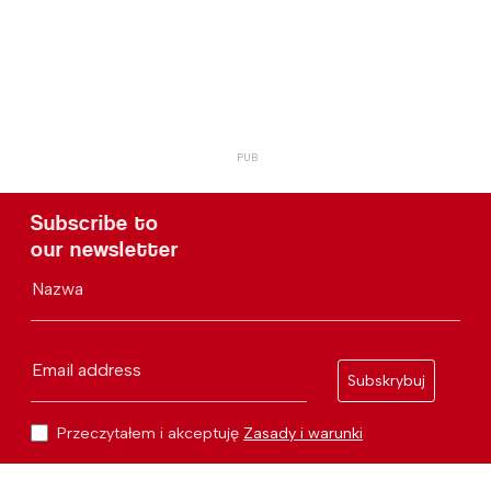
Subscribe to
our newsletter
Nazwa
Email address
Subskrybuj
Przeczytałem i akceptuję
Zasady i warunki