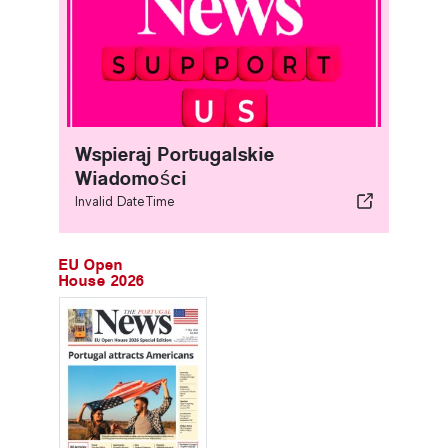
Wspieraj Portugalskie
Wiadomości
Invalid DateTime
EU Open
House 2026