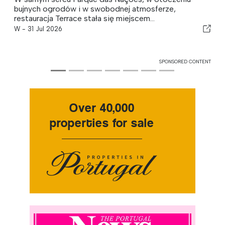
bujnych ogrodów i w swobodnej atmosferze,
restauracja Terrace stała się miejscem...
W -
31 Jul 2026
SPONSORED CONTENT
Over 40,000
properties for sale