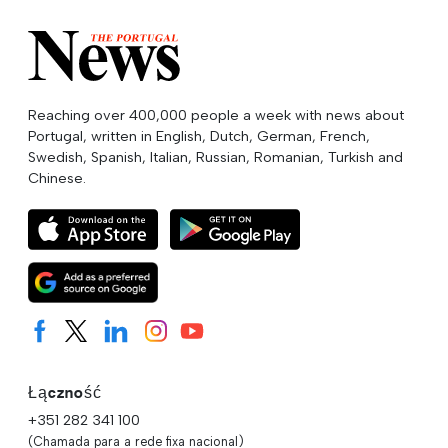
Reaching over 400,000 people a week with news about
Portugal, written in English, Dutch, German, French,
Swedish, Spanish, Italian, Russian, Romanian, Turkish and
Chinese.
Łączność
+351 282 341 100
(Chamada para a rede fixa nacional)