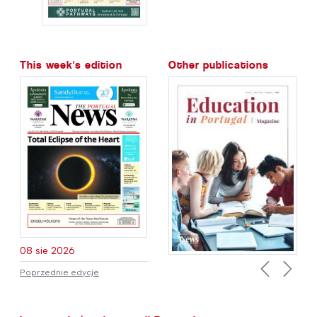
This week's edition
Other publications
08 sie 2026
Poprzednie edycje
Previous
Next