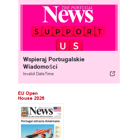
Wspieraj Portugalskie
Wiadomości
Invalid DateTime
EU Open
House 2026