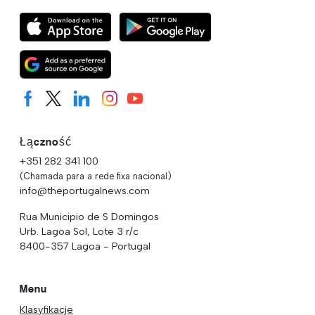
Łączność
+351 282 341 100
(Chamada para a rede fixa nacional)
info@theportugalnews.com
Rua Municipio de S Domingos
Urb. Lagoa Sol, Lote 3 r/c
8400-357 Lagoa - Portugal
Menu
Klasyfikacje