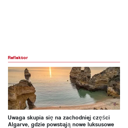
Reflektor
Uwaga skupia się na zachodniej części
Algarve, gdzie powstają nowe luksusowe