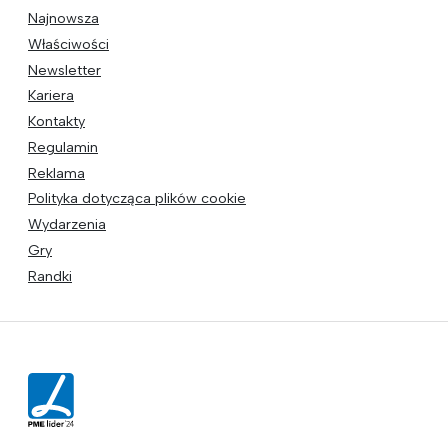
Najnowsza
Właściwości
Newsletter
Kariera
Kontakty
Regulamin
Reklama
Polityka dotycząca plików cookie
Wydarzenia
Gry
Randki