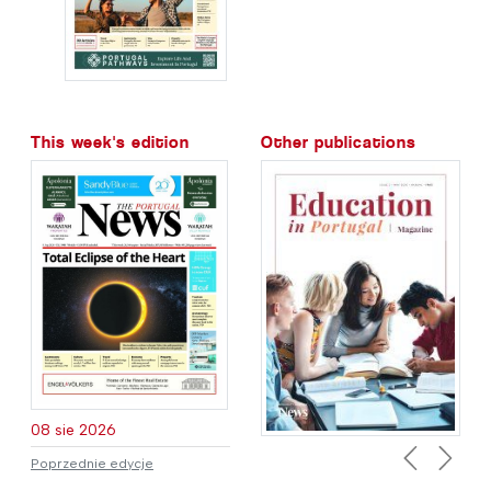
This week's edition
Other publications
08 sie 2026
Poprzednie edycje
Previous
Next