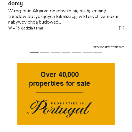
domy
W regionie Algarve obserwuje się stałą zmianę
trendów dotyczących lokalizacji, w których zamożni
nabywcy chcą budować...
W -
16 godzin temu
SPONSORED CONTENT
Over 40,000
properties for sale