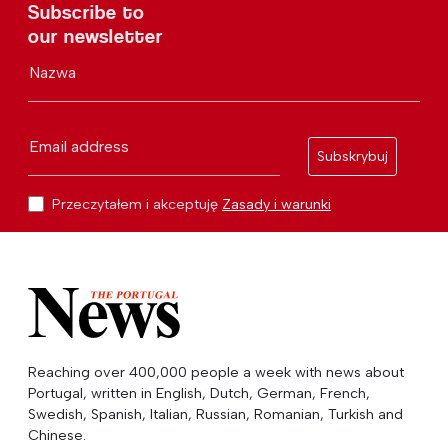
Subscribe to
our newsletter
Nazwa
Email address
Subskrybuj
Przeczytałem i akceptuję
Zasady i warunki
Reaching over 400,000 people a week with news about
Portugal, written in English, Dutch, German, French,
Swedish, Spanish, Italian, Russian, Romanian, Turkish and
Chinese.