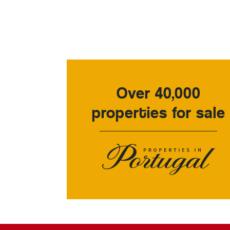
Over 40,000
properties for sale