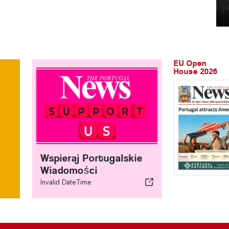
EU Open
House 2026
Wspieraj Portugalskie
Wiadomości
Invalid DateTime