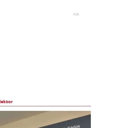
lektor