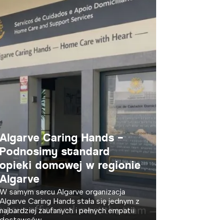
Algarve Caring Hands –
Podnosimy standard
opieki domowej w regionie
Algarve
W samym sercu Algarve organizacja
Algarve Caring Hands stała się jednym z
najbardziej zaufanych i pełnych empatii
dostawców...