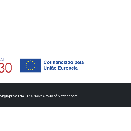
i Anglopress Lda i The News Group of Newspapers