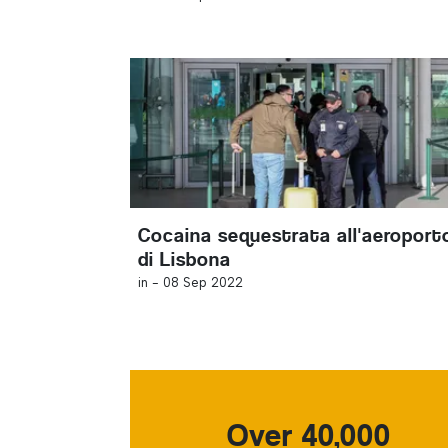
Cocaina sequestrata all'aeroport
di Lisbona
in -
08 Sep 2022
Over 40,000