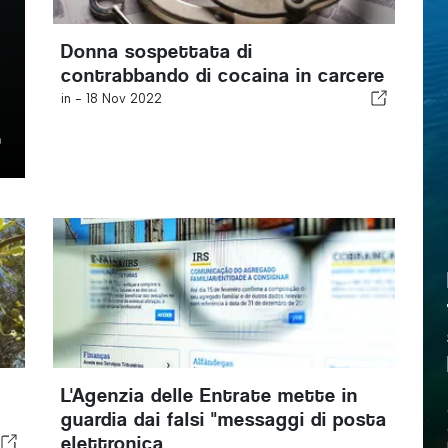
Donna sospettata di
contrabbando di cocaina in carcere
in -
18 Nov 2022
L'Agenzia delle Entrate mette in
guardia dai falsi "messaggi di posta
elettronica