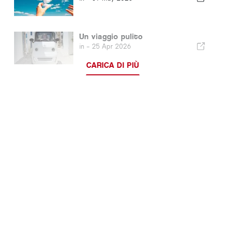
Un viaggio pulito
in -
25 Apr 2026
CARICA DI PIÙ