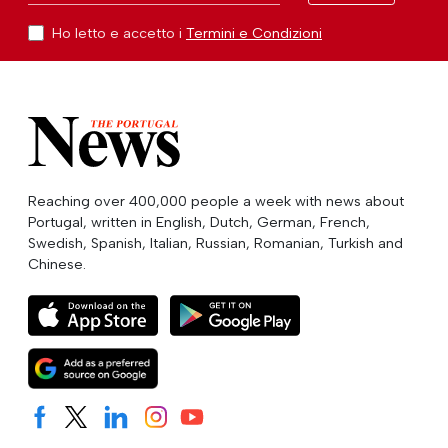
Ho letto e accetto i
Termini e Condizioni
Reaching over 400,000 people a week with news about
Portugal, written in English, Dutch, German, French,
Swedish, Spanish, Italian, Russian, Romanian, Turkish and
Chinese.