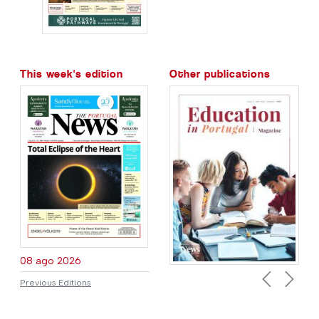
This week's edition
Other publications
08 ago 2026
Previous Editions
Previous
Next