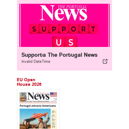
Supporta The Portugal News
Invalid DateTime
EU Open
House 2026