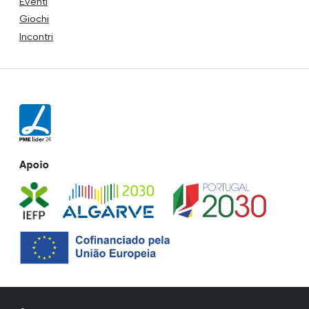
Eventi
Giochi
Incontri
Apoio