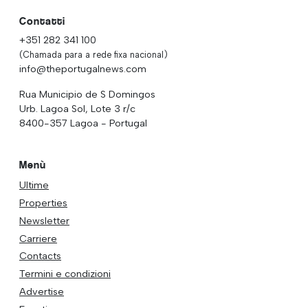
Contatti
+351 282 341 100
(Chamada para a rede fixa nacional)
info@theportugalnews.com
Rua Municipio de S Domingos
Urb. Lagoa Sol, Lote 3 r/c
8400-357 Lagoa - Portugal
Menù
Ultime
Properties
Newsletter
Carriere
Contacts
Termini e condizioni
Advertise