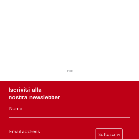
Iscriviti alla
nostra newsletter
Nome
Email address
Sottoscrivi