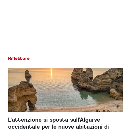
Riflettore
L'attenzione si sposta sull'Algarve
occidentale per le nuove abitazioni di