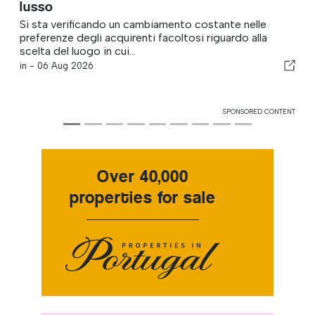
lusso
Si sta verificando un cambiamento costante nelle
preferenze degli acquirenti facoltosi riguardo alla
scelta del luogo in cui...
in -
06 Aug 2026
SPONSORED CONTENT
Over 40,000
properties for sale