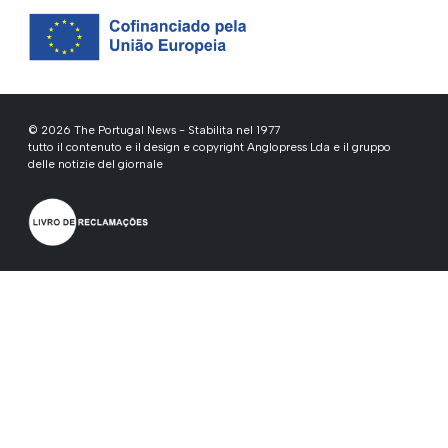
© 2026 The Portugal News - Stabilita nel 1977
tutto il contenuto e il design e copyright Anglopress Lda e il gruppo
delle notizie del giornale