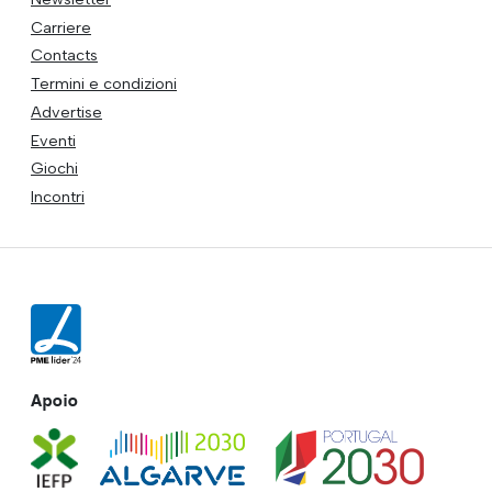
Carriere
Contacts
Termini e condizioni
Advertise
Eventi
Giochi
Incontri
Apoio