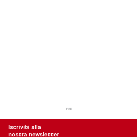
Iscriviti alla
nostra newsletter