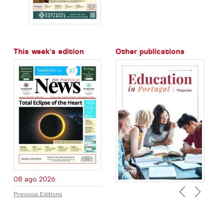
This week's edition
Other publications
08 ago 2026
Previous Editions
Previous
Next