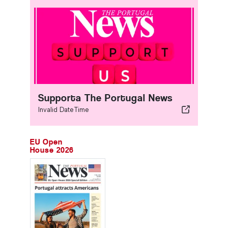
Supporta The Portugal News
Invalid DateTime
EU Open
House 2026