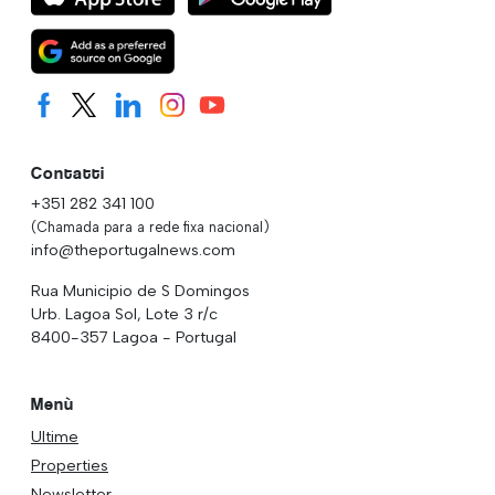
Contatti
+351 282 341 100
(Chamada para a rede fixa nacional)
info@theportugalnews.com
Rua Municipio de S Domingos
Urb. Lagoa Sol, Lote 3 r/c
8400-357 Lagoa - Portugal
Menù
Ultime
Properties
Newsletter