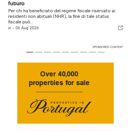
futuro
Per chi ha beneficiato del regime fiscale riservato ai
residenti non abituali (NHR), la fine di tale status
fiscale può...
in -
06 Aug 2026
SPONSORED CONTENT
Over 40,000
properties for sale