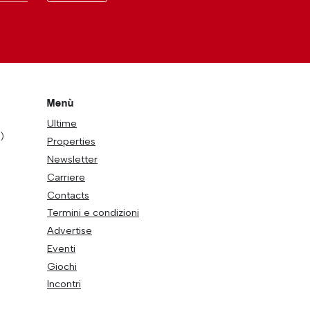
Menù
Ultime
)
Properties
Newsletter
Carriere
Contacts
Termini e condizioni
Advertise
Eventi
Giochi
Incontri