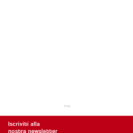
Iscriviti alla
nostra newsletter