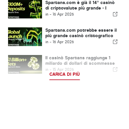
Spartans.com è già il 14° casinò
di criptovalute più grande - I
prezzi di XRP e Tron si
in -
16 Apr 2026
mantengono stabili con un lento
rialzo
Spartans.com potrebbe essere il
più grande casinò crittografico
del 2026 - Il 14° casinò più
in -
16 Apr 2026
importante mentre è ancora in
fase di beta
Il casinò Spartans raggiunge 1
miliardo di dollari di scommesse
in 60 giorni di beta, scuotendo
in -
15 Apr 2026
l'equilibrio del mercato iniziale
CARICA DI PIÙ
contro il cambio di
posizionamento di McLuck e
DraftKings.