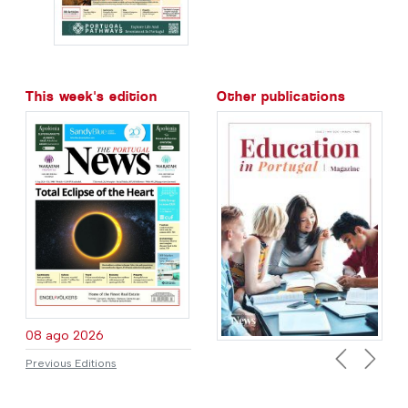
This week's edition
Other publications
08 ago 2026
Previous Editions
Previous
Next