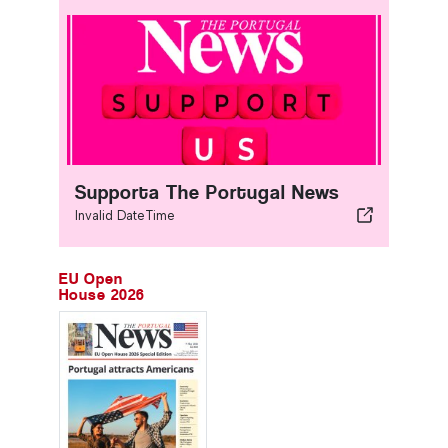
Supporta The Portugal News
Invalid DateTime
EU Open
House 2026