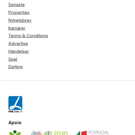
Senaste
Properties
Nyhetsbrev
Karriärer
Terms & Conditions
Advertise
Händelser
Spel
Dejting
Apoio