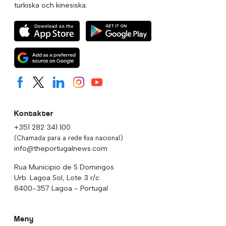
turkiska och kinesiska.
Kontakter
+351 282 341 100
(Chamada para a rede fixa nacional)
info@theportugalnews.com
Rua Municipio de S Domingos
Urb. Lagoa Sol, Lote 3 r/c
8400-357 Lagoa - Portugal
Meny