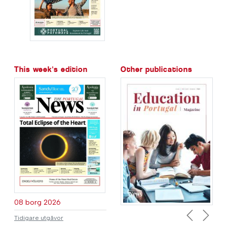
This week's edition
Other publications
08 borg 2026
Tidigare utgåvor
Previous
Next