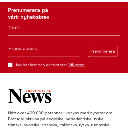
Prenumerera på
vårt nyhetsbrev
Namn
E-postadress
Prenumerera
Jag har läst och accepterar
Villkoren
Nått över 400 000 personer i veckan med nyheter om
Portugal, skrivna på engelska, nederländska, tyska,
franska, svenska, spanska, italienska, ryska, rumänska,