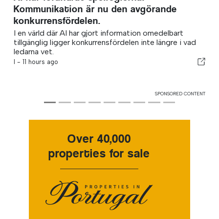
Kommunikation är nu den avgörande
konkurrensfördelen.
I en värld där AI har gjort information omedelbart
tillgänglig ligger konkurrensfördelen inte längre i vad
ledarna vet.
I -
11 hours ago
SPONSORED CONTENT
Over 40,000
properties for sale