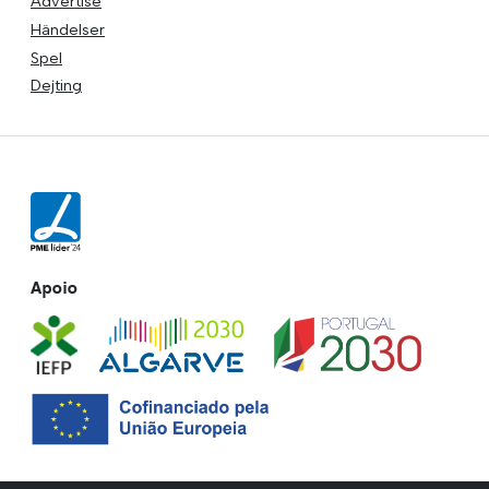
Advertise
Händelser
Spel
Dejting
Apoio