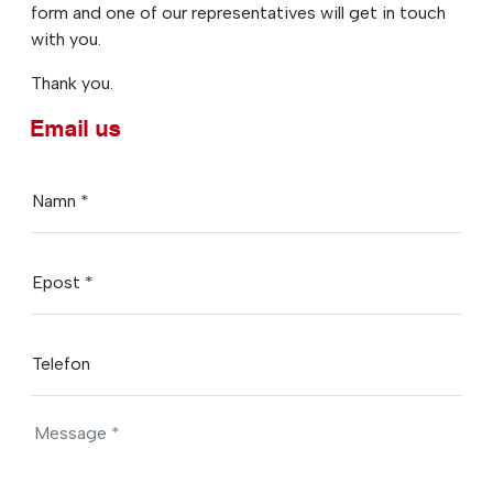
form and one of our representatives will get in touch
with you.
Thank you.
Email us
Namn *
Epost *
Telefon