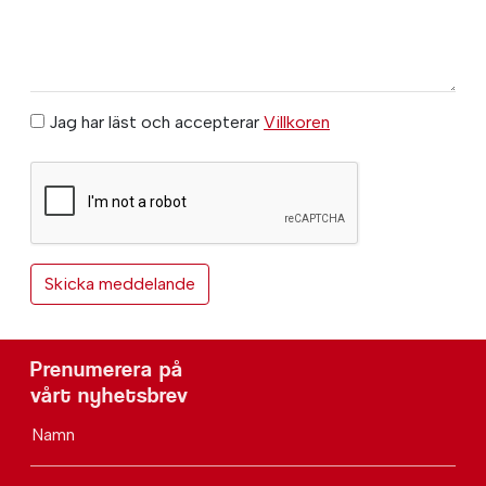
Jag har läst och accepterar
Villkoren
Prenumerera på
vårt nyhetsbrev
Namn