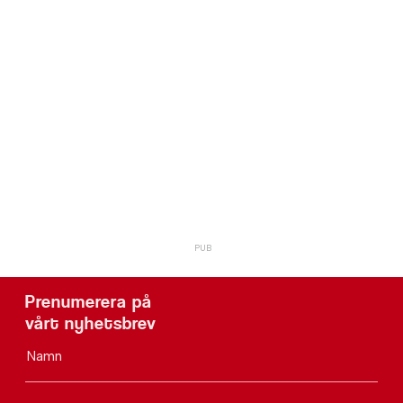
Prenumerera på
vårt nyhetsbrev
Namn