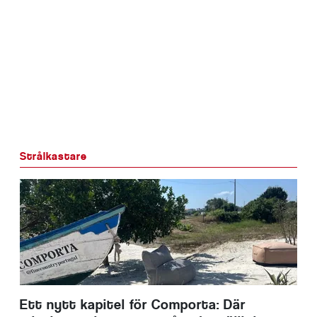
Strålkastare
Ett nytt kapitel för Comporta: Där