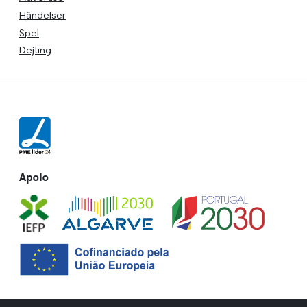
Händelser
Spel
Dejting
Apoio