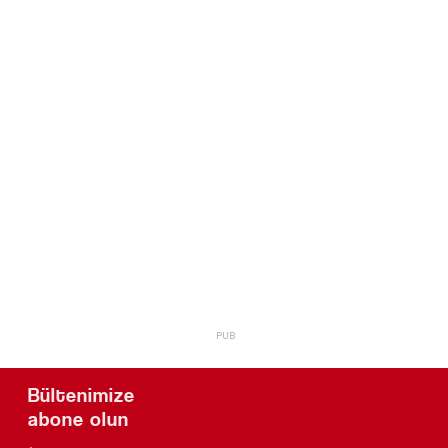
Bültenimize
abone olun