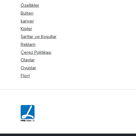
Özellikler
Bülten
kariyer
Kişiler
Şartlar ve Koşullar
Reklam
Çerez Politikası
Olaylar
Oyunlar
Flört