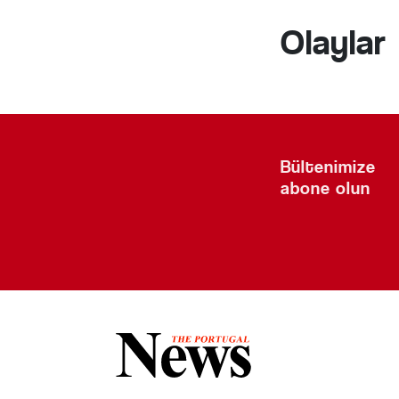
Olaylar
Bültenimize
abone olun