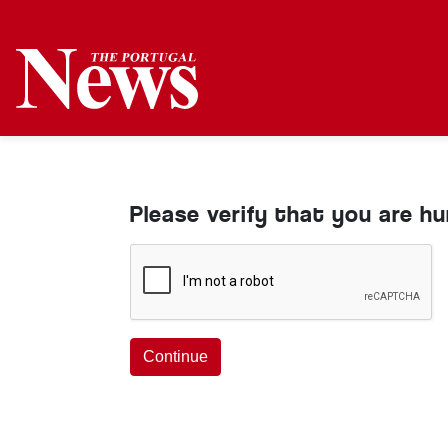
Please verify that you are h
Continue