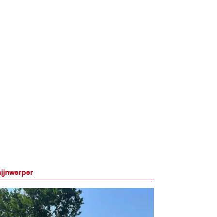
ijnwerper