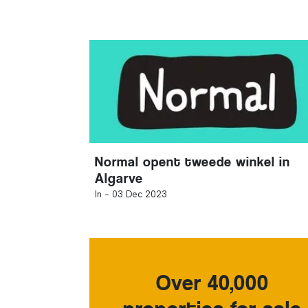
Normal opent tweede winkel in
Algarve
In -
03 Dec 2023
Over 40,000