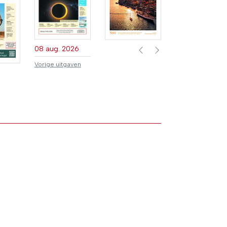
08 aug. 2026
Previous
Next
Vorige uitgaven