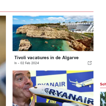
Tivoli vacatures in de Algarve
In -
02 Feb 2024
Sch