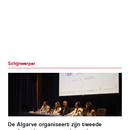
Schijnwerper
De Algarve organiseert zijn tweede