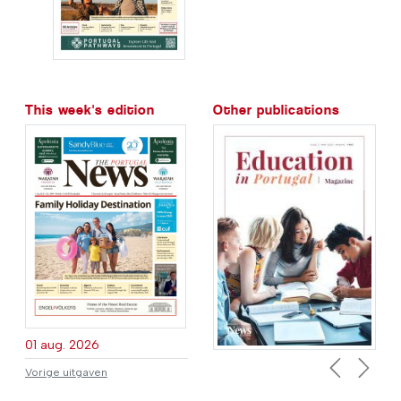
This week's edition
Other publications
01 aug. 2026
Vorige uitgaven
Previous
Next