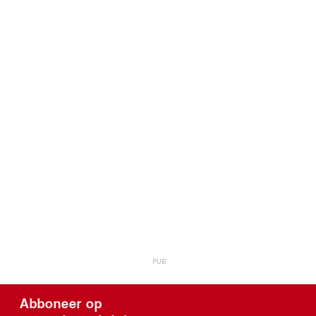
Abboneer op