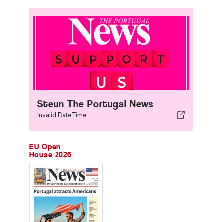
Steun The Portugal News
Invalid DateTime
EU Open
House 2026