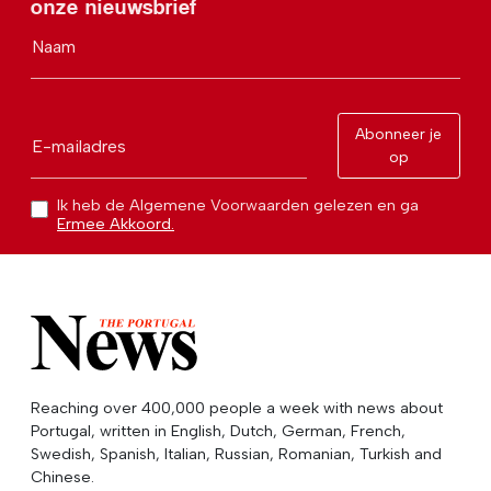
onze nieuwsbrief
Naam
Abonneer je
E-mailadres
op
Ik heb de Algemene Voorwaarden gelezen en ga
Ermee Akkoord.
Reaching over 400,000 people a week with news about
Portugal, written in English, Dutch, German, French,
Swedish, Spanish, Italian, Russian, Romanian, Turkish and
Chinese.