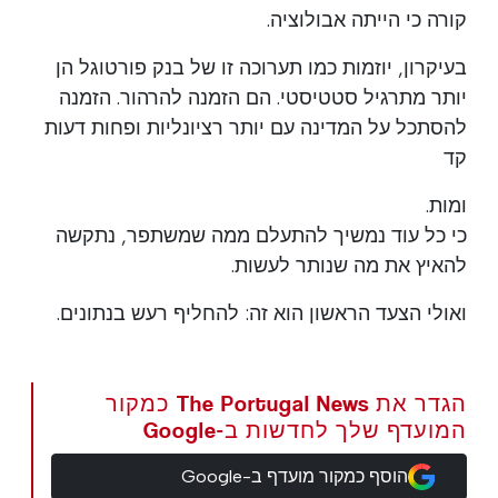
קורה כי הייתה אבולוציה.
בעיקרון, יוזמות כמו תערוכה זו של בנק פורטוגל הן
יותר מתרגיל סטטיסטי. הם הזמנה להרהור. הזמנה
להסתכל על המדינה עם יותר רציונליות ופחות דעות
קד
ומות.
כי כל עוד נמשיך להתעלם ממה שמשתפר, נתקשה
להאיץ את מה שנותר לעשות.
ואולי הצעד הראשון הוא זה: להחליף רעש בנתונים.
הגדר את The Portugal News כמקור
המועדף שלך לחדשות ב-Google
הוסף כמקור מועדף ב-Google