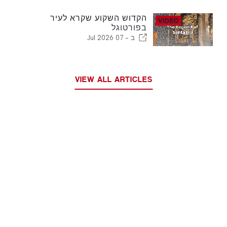
הקדוש השקוע שקרא לעיר
בפורטוגל
ב -
07 Jul 2026
VIEW ALL ARTICLES