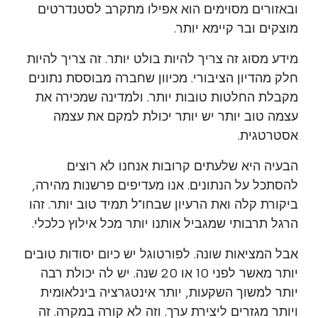
ובאזורים מסוימים הוא אפילו מתקרב לסטנדרטים
מוצקים ובר קיימא יותר.
מידע מסוג זה צריך להיות בולט יותר. זה צריך להיות
חלק מהדיון הציבורי. מכיוון שחברה מבוססת נתונים
מקבלת החלטות טובות יותר. ולמדינה שמכירה את
עצמה טוב יותר יש יותר יכולת למקם את עצמה
אסטרטגית.
הבעיה היא שלעתים קרובות אנחנו לא רוצים
להסתכל על הנתונים. אנו מעדיפים פרשנות מהירה,
ביקורת קלה ואת הרעיון שבחו"ל תמיד טוב יותר. זהו
הרגל תרבותי שמגביל אותנו יותר מכל אילוץ כלכלי.
אבל המציאות שונה. לפורטוגל יש כיום יסודות טובים
יותר מאשר לפני 10 או 20 שנה. יש לה יכולת רבה
יותר למשוך השקעות, יותר אינטגרציה בינלאומית
ויותר מגזרים ליצירת ערך. וזה לא קורה במקרה. זה