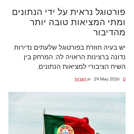
פורטוגל נראית על ידי הנתונים
ומתי המציאות טובה יותר
מהדיבור
יש בעיה חוזרת בפורטוגל שלעתים נדירות
נדונה ברצינות הראויה לה: המרחק בין
השיח הציבורי למציאות הנתונים.
0 הערות
·
29 May 2026
in ·