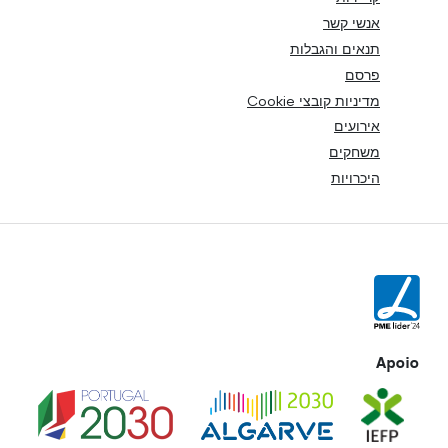
אנשי קשר
תנאים והגבלות
פרסם
מדיניות קובצי Cookie
אירועים
משחקים
היכרויות
Apoio