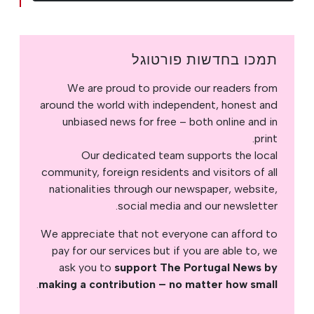
תמכו בחדשות פורטוגל
We are proud to provide our readers from
around the world with independent, honest and
unbiased news for free – both online and in
print.
Our dedicated team supports the local
community, foreign residents and visitors of all
nationalities through our newspaper, website,
social media and our newsletter.
We appreciate that not everyone can afford to
pay for our services but if you are able to, we
ask you to
support The Portugal News by
.
making a contribution – no matter how small