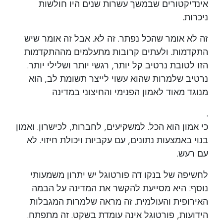
אינדיקטורים שבמשך עשרות שנים היו חולשות
ניכרות.
זה לא אומר שהכל נפתר. זה לא. אבל זה אומר שיש
התקדמות. ולעתים קרובות מתעלמים מההתקדמות
הזו לטובת נרטיב קל יותר, רגשי יותר ושלילי יותר.
נרטיב שלמרות שהוא עשוי לייצר תשומת לב, הוא
מנוגד מאוד לאמון הפנימי והחיצוני במדינה
.
כי אמון הוא הכל. למשקיעים, לחברות, לכישרון. ואמון
בנוי באמצעות נתונים, עם עקביות ויכולת חיזוי. לא
עם רעש.
לחשיפה של בנקו דה פורטוגל יש יתרון משמעותי
נוסף: היא מסייעת להקשר את המדינה על הבמה
האירופית והעולמית. זה מראה שלמרות המגבלות
הידועות, פורטוגל אינה עומדת בשקט. זה מתפתח.