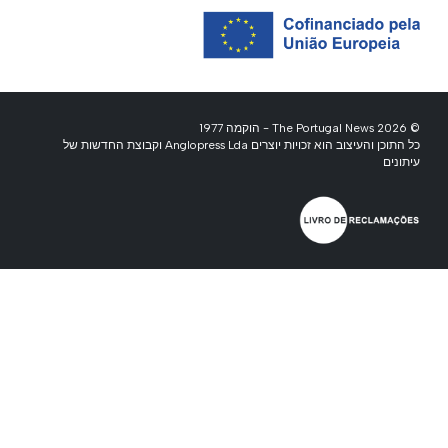
© 2026 The Portugal News - הוקמה 1977
כל התוכן והעיצוב הוא זכויות יוצרים Anglopress Lda וקבוצת החדשות של
עיתונים