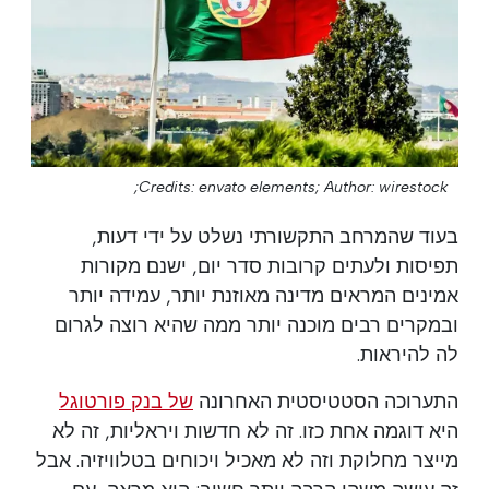
Credits: envato elements;
Author: wirestock;
בעוד שהמרחב התקשורתי נשלט על ידי דעות,
תפיסות ולעתים קרובות סדר יום, ישנם מקורות
אמינים המראים מדינה מאוזנת יותר, עמידה יותר
ובמקרים רבים מוכנה יותר ממה שהיא רוצה לגרום
לה להיראות.
התערוכה הסטטיסטית האחרונה
של בנק פורטוגל
היא דוגמה אחת כזו. זה לא חדשות ויראליות, זה לא
מייצר מחלוקת וזה לא מאכיל ויכוחים בטלוויזיה. אבל