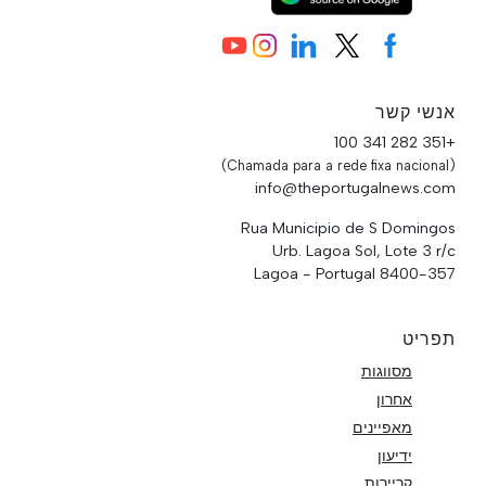
אנשי קשר
+351 282 341 100
(Chamada para a rede fixa nacional)
info@theportugalnews.com
Rua Municipio de S Domingos
Urb. Lagoa Sol, Lote 3 r/c
8400-357 Lagoa - Portugal
תפריט
מסווגות
אחרון
מאפיינים
ידיעון
קריירות