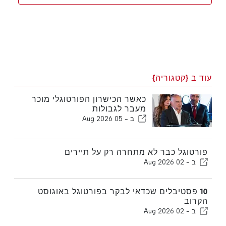
עוד ב {קטגוריה}
כאשר הכישרון הפורטוגלי מוכר
מעבר לגבולות
ב -
05 Aug 2026
פורטוגל כבר לא מתחרה רק על תיירים
ב -
02 Aug 2026
10 פסטיבלים שכדאי לבקר בפורטוגל באוגוסט
הקרוב
ב -
02 Aug 2026