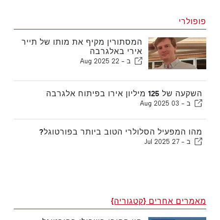
פופולרי
המסתורין מקיף את מותו של תייר
אירי באלגרבה
ב -
22 Aug 2025
השקעה של 125 מיליון אירו בפיתוח אלגרבה
ב -
03 Aug 2025
מהו המפעיל הסלולרי הטוב ביותר בפורטוגל?
ב -
27 Jul 2025
מאמרים אחרים {קטגוריה}