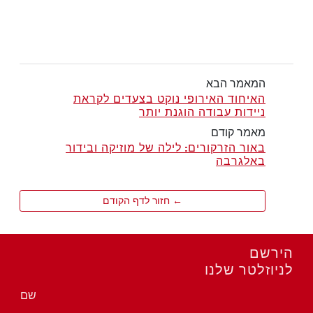
המאמר הבא
האיחוד האירופי נוקט בצעדים לקראת
ניידות עבודה הוגנת יותר
מאמר קודם
באור הזרקורים: לילה של מוזיקה ובידור
באלגרבה
← חזור לדף הקודם
הירשם
לניוזלטר שלנו
שם