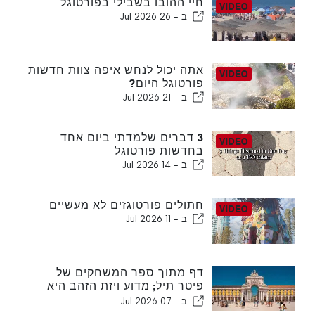
חיי ההובו בשבילי בפורטוגל
ב -
26 Jul 2026
אתה יכול לנחש איפה צוות חדשות
פורטוגל היום?
ב -
21 Jul 2026
3 דברים שלמדתי ביום אחד
בחדשות פורטוגל
ב -
14 Jul 2026
חתולים פורטוגזים לא מעשיים
ב -
11 Jul 2026
דף מתוך ספר המשחקים של
פיטר תיל; מדוע ויזת הזהב היא
אופציה בעלת ערך
ב -
07 Jul 2026