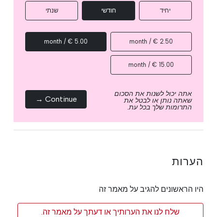
יחיד
חודשי
שנתי
5.00 € / month
2.50 € / month
15.00 € / month
אתה יכול לשנות את הסכום
Continue →
שאתה נותן או לבטל את
התרומות שלך בכל עת.
הערות
היו הראשונים להגיב על מאמר זה
שלח לנו את הערותיך או דעתך על מאמר זה.