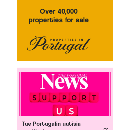
Over 40,000
properties for sale
Tue Portugalin uutisia