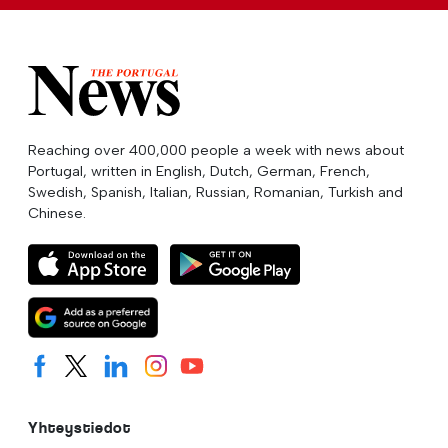
Reaching over 400,000 people a week with news about
Portugal, written in English, Dutch, German, French,
Swedish, Spanish, Italian, Russian, Romanian, Turkish and
Chinese.
Yhteystiedot