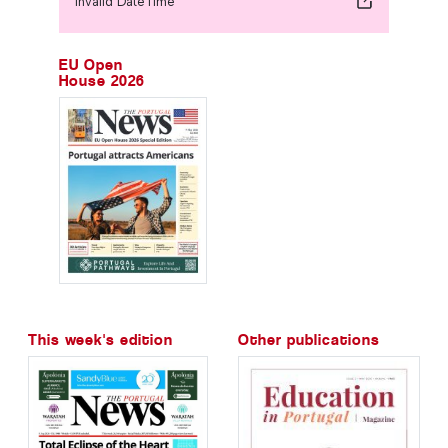
Invalid DateTime
EU Open
House 2026
This week's edition
Other publications