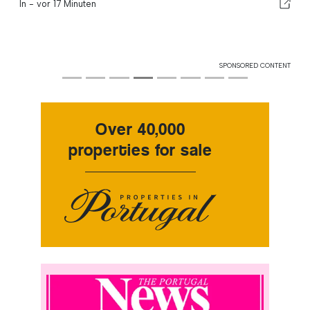
In -
vor 17 Minuten
SPONSORED CONTENT
Over 40,000
properties for sale