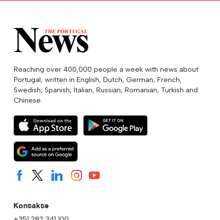
Reaching over 400,000 people a week with news about
Portugal, written in English, Dutch, German, French,
Swedish, Spanish, Italian, Russian, Romanian, Turkish and
Chinese.
Kontakte
+351 282 341 100