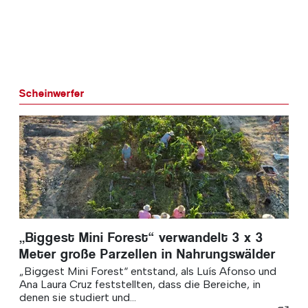
Scheinwerfer
„Biggest Mini Forest“ verwandelt 3 x 3
Meter große Parzellen in Nahrungswälder
„Biggest Mini Forest“ entstand, als Luís Afonso und
Ana Laura Cruz feststellten, dass die Bereiche, in
denen sie studiert und...