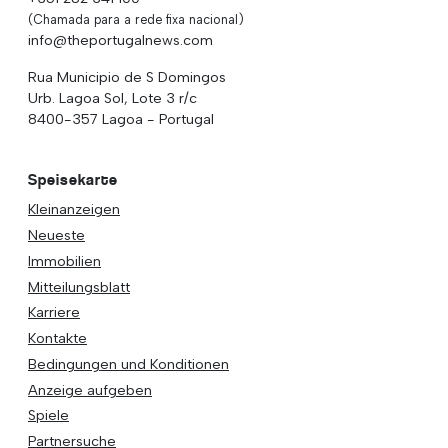
(Chamada para a rede fixa nacional)
info@theportugalnews.com
Rua Municipio de S Domingos
Urb. Lagoa Sol, Lote 3 r/c
8400-357 Lagoa - Portugal
Speisekarte
Kleinanzeigen
Neueste
Immobilien
Mitteilungsblatt
Karriere
Kontakte
Bedingungen und Konditionen
Anzeige aufgeben
Spiele
Partnersuche