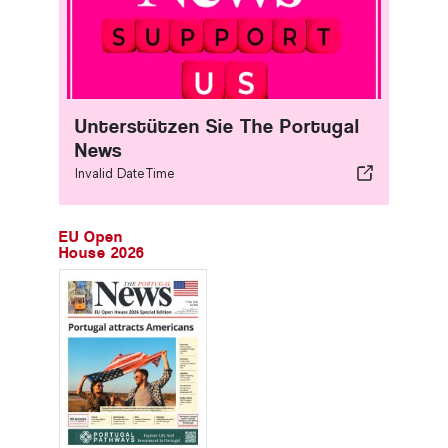
Unterstützen Sie The Portugal
News
Invalid DateTime
EU Open
House 2026