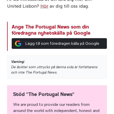
United Lisbon?
Hör
av dig till oss idag.
Ange The Portugal News som din
föredragna nyhetskälla på Google
Lägg till som föredragen källa på Google
Varning:
De åsikter som uttrycks på denna sida är författarens
och inte The Portugal News.
Stöd ”The Portugal News”
We are proud to provide our readers from
around the world with independent, honest and