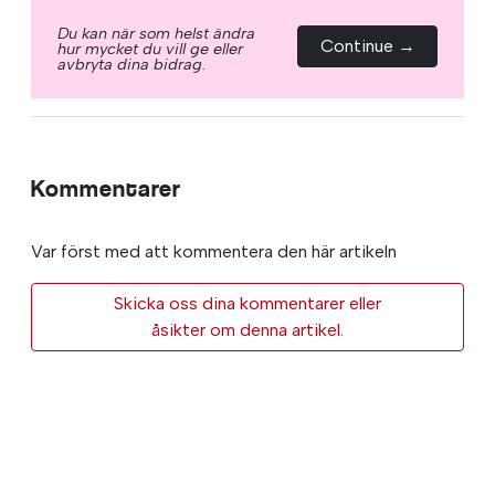
Du kan när som helst ändra
Continue →
hur mycket du vill ge eller
avbryta dina bidrag.
Kommentarer
Var först med att kommentera den här artikeln
Skicka oss dina kommentarer eller
åsikter om denna artikel.