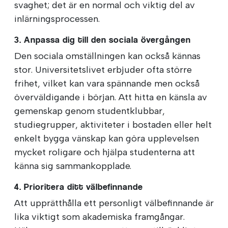
svaghet; det är en normal och viktig del av
inlärningsprocessen.
3. Anpassa dig till den sociala övergången
Den sociala omställningen kan också kännas
stor. Universitetslivet erbjuder ofta större
frihet, vilket kan vara spännande men också
överväldigande i början. Att hitta en känsla av
gemenskap genom studentklubbar,
studiegrupper, aktiviteter i bostaden eller helt
enkelt bygga vänskap kan göra upplevelsen
mycket roligare och hjälpa studenterna att
känna sig sammankopplade.
4. Prioritera ditt välbefinnande
Att upprätthålla ett personligt välbefinnande är
lika viktigt som akademiska framgångar.