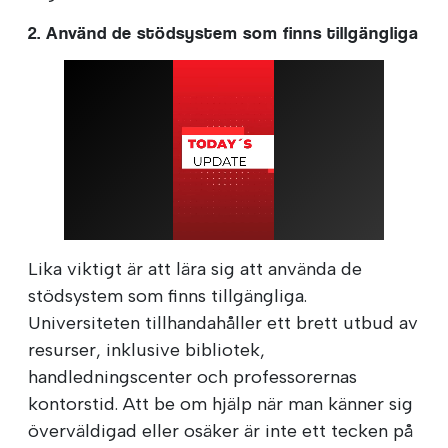
2. Använd de stödsystem som finns tillgängliga
Lika viktigt är att lära sig att använda de
stödsystem som finns tillgängliga.
Universiteten tillhandahåller ett brett utbud av
resurser, inklusive bibliotek,
handledningscenter och professorernas
kontorstid. Att be om hjälp när man känner sig
överväldigad eller osäker är inte ett tecken på