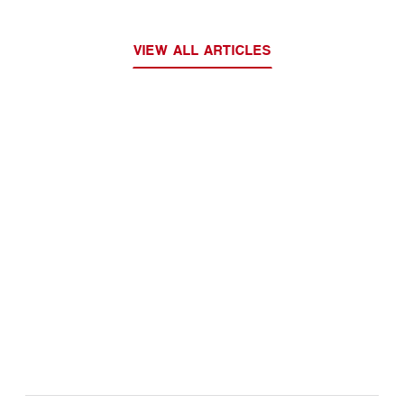
VIEW ALL ARTICLES