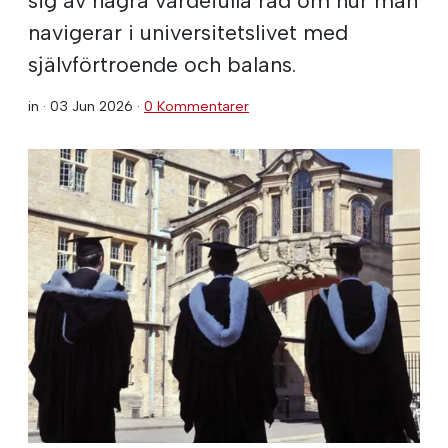
navigerar i universitetslivet med
självförtroende och balans.
in ·
03 Jun 2026
·
0 Kommentarer