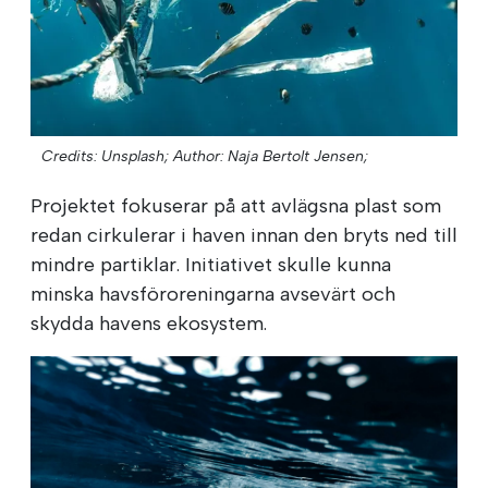
Credits: Unsplash;
Author: Naja Bertolt Jensen;
Projektet fokuserar på att avlägsna plast som
redan cirkulerar i haven innan den bryts ned till
mindre partiklar. Initiativet skulle kunna
minska havsföroreningarna avsevärt och
skydda havens ekosystem.