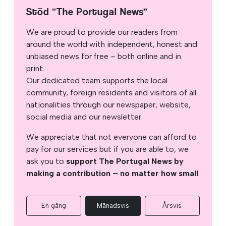
Stöd ”The Portugal News”
We are proud to provide our readers from
around the world with independent, honest and
unbiased news for free – both online and in
print.
Our dedicated team supports the local
community, foreign residents and visitors of all
nationalities through our newspaper, website,
social media and our newsletter.
We appreciate that not everyone can afford to
pay for our services but if you are able to, we
ask you to
support The Portugal News by
making a contribution – no matter how small
.
En gång
Månadsvis
Årsvis