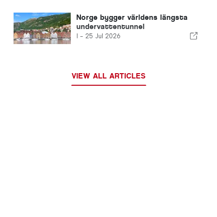
Norge bygger världens längsta
undervattentunnel
I -
25 Jul 2026
VIEW ALL ARTICLES