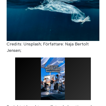
Credits: Unsplash; Författare: Naja Bertolt
Jensen;