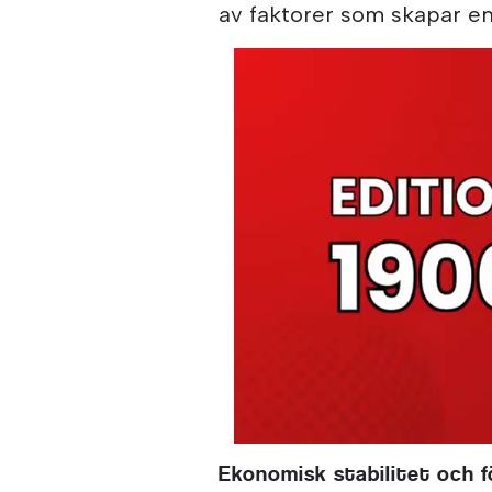
av faktorer som skapar en
Ekonomisk stabilitet och 