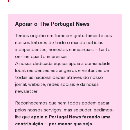
Apoiar o The Portugal News
Temos orgulho em fornecer gratuitamente aos
nossos leitores de todo o mundo notícias
independentes, honestas e imparciais – tanto
on-line quanto impressas.
A nossa dedicada equipa apoia a comunidade
local, residentes estrangeiros e visitantes de
todas as nacionalidades através do nosso
jornal, website, redes sociais e da nossa
newsletter.
Reconhecemos que nem todos podem pagar
pelos nossos serviços, mas se puder, pedimos-
lhe que
apoie o Portugal News fazendo uma
contribuição – por menor que seja
.