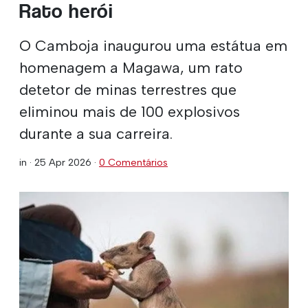
Rato herói
O Camboja inaugurou uma estátua em
homenagem a Magawa, um rato
detetor de minas terrestres que
eliminou mais de 100 explosivos
durante a sua carreira.
in ·
25 Apr 2026
·
0 Comentários