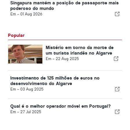
Singapura mantém a posição de passaporte mais
poderoso do mundo
Em -
01 Aug 2026
Popular
Mistério em torno da morte de
um turista irlandês no Algarve
Em -
22 Aug 2025
Investimento de 125 milhões de euros no
desenvolvimento do Algarve
Em -
03 Aug 2025
Qual é o melhor operador móvel em Portugal?
Em -
27 Jul 2025