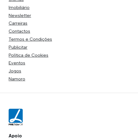
Imobiliário
Newsletter
Carreiras
Contactos
Termos e Condições
Publicitar
Política de Cookies
Eventos
Jogos
Namoro
Apoio