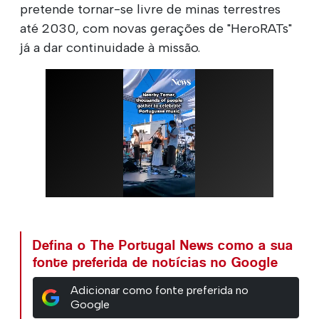
pretende tornar-se livre de minas terrestres
até 2030, com novas gerações de "HeroRATs"
já a dar continuidade à missão.
Defina o The Portugal News como a sua
fonte preferida de notícias no Google
Adicionar como fonte preferida no
Google