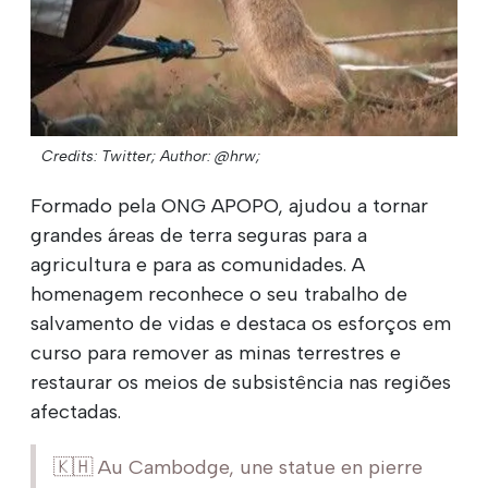
Credits: Twitter;
Author: @hrw;
Formado pela ONG APOPO, ajudou a tornar
grandes áreas de terra seguras para a
agricultura e para as comunidades. A
homenagem reconhece o seu trabalho de
salvamento de vidas e destaca os esforços em
curso para remover as minas terrestres e
restaurar os meios de subsistência nas regiões
afectadas.
🇰🇭 Au Cambodge, une statue en pierre