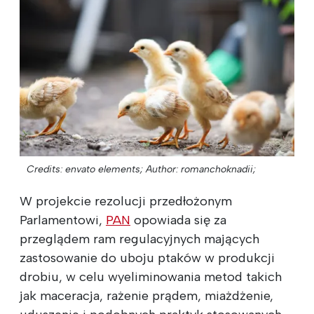
Credits: envato elements;
Author: romanchoknadii;
W projekcie rezolucji przedłożonym
Parlamentowi,
PAN
opowiada się za
przeglądem ram regulacyjnych mających
zastosowanie do uboju ptaków w produkcji
drobiu, w celu wyeliminowania metod takich
jak maceracja, rażenie prądem, miażdżenie,