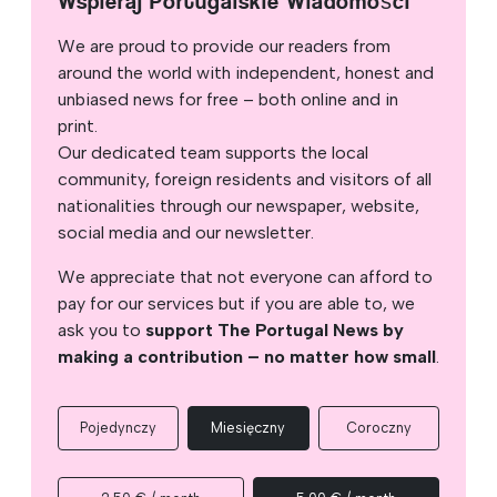
Wspieraj Portugalskie Wiadomości
We are proud to provide our readers from
around the world with independent, honest and
unbiased news for free – both online and in
print.
Our dedicated team supports the local
community, foreign residents and visitors of all
nationalities through our newspaper, website,
social media and our newsletter.
We appreciate that not everyone can afford to
pay for our services but if you are able to, we
ask you to
support The Portugal News by
making a contribution – no matter how small
.
Pojedynczy
Miesięczny
Coroczny