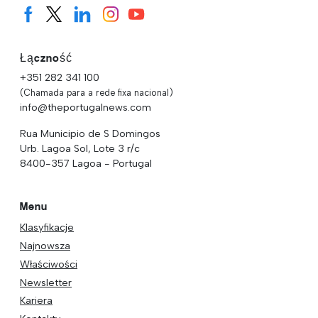
Łączność
+351 282 341 100
(Chamada para a rede fixa nacional)
info@theportugalnews.com
Rua Municipio de S Domingos
Urb. Lagoa Sol, Lote 3 r/c
8400-357 Lagoa - Portugal
Menu
Klasyfikacje
Najnowsza
Właściwości
Newsletter
Kariera