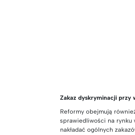
Zakaz dyskryminacji przy 
Reformy obejmują również
sprawiedliwości na rynku
nakładać ogólnych zakazó