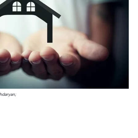
hdaryan;