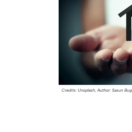
Credits: Unsplash;
Author: Sasun Bug