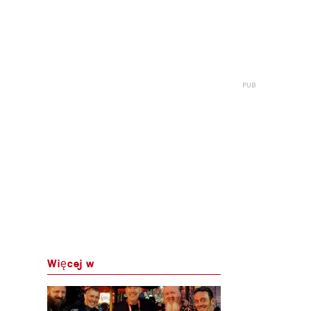
Więcej w