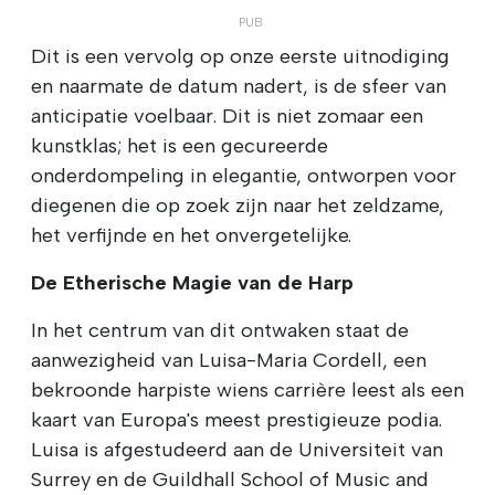
Dit is een vervolg op onze eerste uitnodiging
en naarmate de datum nadert, is de sfeer van
anticipatie voelbaar. Dit is niet zomaar een
kunstklas; het is een gecureerde
onderdompeling in elegantie, ontworpen voor
diegenen die op zoek zijn naar het zeldzame,
het verfijnde en het onvergetelijke.
De Etherische Magie van de Harp
In het centrum van dit ontwaken staat de
aanwezigheid van Luisa-Maria Cordell, een
bekroonde harpiste wiens carrière leest als een
kaart van Europa's meest prestigieuze podia.
Luisa is afgestudeerd aan de Universiteit van
Surrey en de Guildhall School of Music and