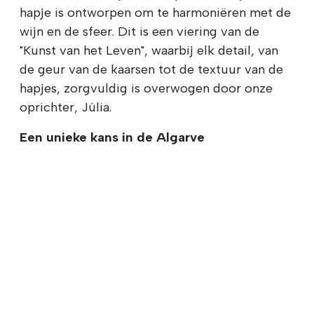
hapje is ontworpen om te harmoniëren met de
wijn en de sfeer. Dit is een viering van de
"Kunst van het Leven", waarbij elk detail, van
de geur van de kaarsen tot de textuur van de
hapjes, zorgvuldig is overwogen door onze
oprichter, Júlia.
Een unieke kans in de Algarve