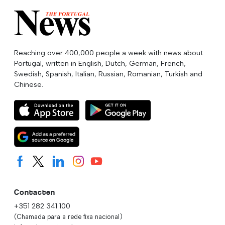
Reaching over 400,000 people a week with news about
Portugal, written in English, Dutch, German, French,
Swedish, Spanish, Italian, Russian, Romanian, Turkish and
Chinese.
Contacten
+351 282 341 100
(Chamada para a rede fixa nacional)