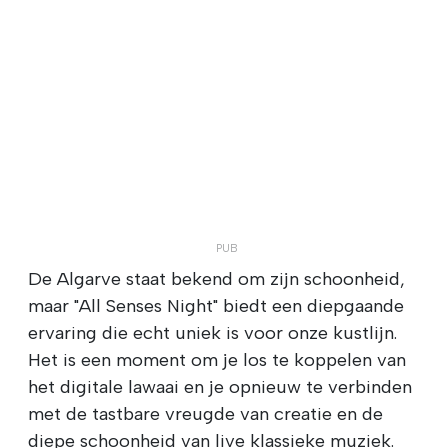
De Algarve staat bekend om zijn schoonheid,
maar "All Senses Night" biedt een diepgaande
ervaring die echt uniek is voor onze kustlijn.
Het is een moment om je los te koppelen van
het digitale lawaai en je opnieuw te verbinden
met de tastbare vreugde van creatie en de
diepe schoonheid van live klassieke muziek.