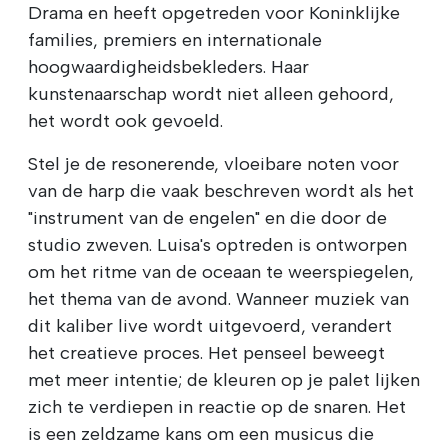
Drama en heeft opgetreden voor Koninklijke
families, premiers en internationale
hoogwaardigheidsbekleders. Haar
kunstenaarschap wordt niet alleen gehoord,
het wordt ook gevoeld.
Stel je de resonerende, vloeibare noten voor
van de harp die vaak beschreven wordt als het
"instrument van de engelen" en die door de
studio zweven. Luisa's optreden is ontworpen
om het ritme van de oceaan te weerspiegelen,
het thema van de avond. Wanneer muziek van
dit kaliber live wordt uitgevoerd, verandert
het creatieve proces. Het penseel beweegt
met meer intentie; de kleuren op je palet lijken
zich te verdiepen in reactie op de snaren. Het
is een zeldzame kans om een musicus die