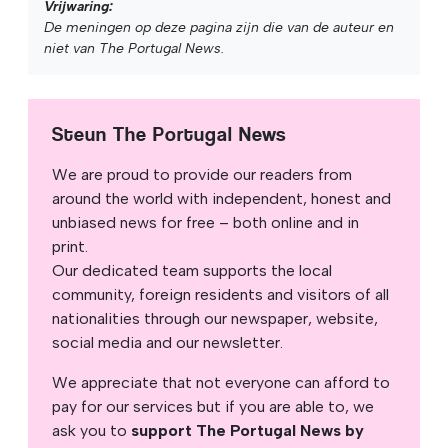
Vrijwaring:
De meningen op deze pagina zijn die van de auteur en
niet van The Portugal News.
Steun The Portugal News
We are proud to provide our readers from
around the world with independent, honest and
unbiased news for free – both online and in
print.
Our dedicated team supports the local
community, foreign residents and visitors of all
nationalities through our newspaper, website,
social media and our newsletter.
We appreciate that not everyone can afford to
pay for our services but if you are able to, we
ask you to
support The Portugal News by