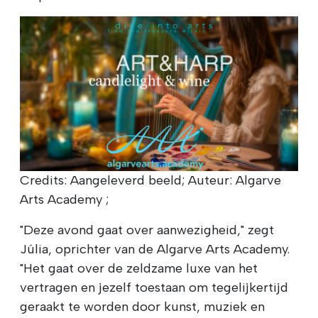
Credits: Aangeleverd beeld; Auteur: Algarve
Arts Academy ;
"Deze avond gaat over aanwezigheid," zegt
Júlia, oprichter van de Algarve Arts Academy.
"Het gaat over de zeldzame luxe van het
vertragen en jezelf toestaan om tegelijkertijd
geraakt te worden door kunst, muziek en