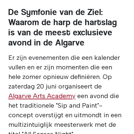
De Symfonie van de Ziel:
Waarom de harp de hartslag
is van de meest exclusieve
avond in de Algarve
Er zijn evenementen die een kalender
vullen en er zijn momenten die een
hele zomer opnieuw definiëren. Op
zaterdag 20 juni organiseert de
Algarve Arts Academy
een avond die
het traditionele "Sip and Paint"-
concept overstijgt en uitmondt in een
multizintuiglijk meesterwerk met de
titel "All Senses Night".