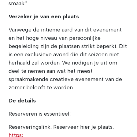
smaak."
Verzeker je van een plaats
Vanwege de intieme aard van dit evenement
en het hoge niveau van persoonlijke
begeleiding zijn de plaatsen strikt beperkt. Dit
is een exclusieve avond die dit seizoen niet
herhaald zal worden. We nodigen je uit om
deel te nemen aan wat het meest
spraakmakende creatieve evenement van de
zomer belooft te worden.
De details
Reserveren is essentieel:
Reserveringslink: Reserveer hier je plaats:
https: