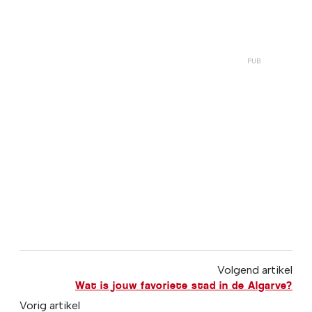
Volgend artikel
Wat is jouw favoriete stad in de Algarve?
Vorig artikel