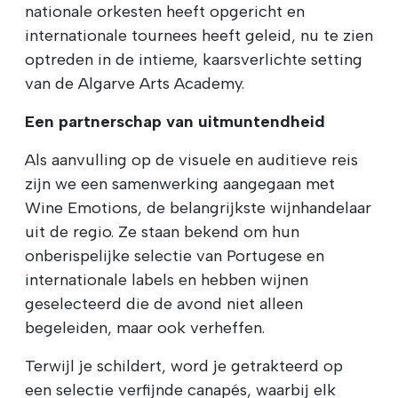
nationale orkesten heeft opgericht en
internationale tournees heeft geleid, nu te zien
optreden in de intieme, kaarsverlichte setting
van de Algarve Arts Academy.
Een partnerschap van uitmuntendheid
Als aanvulling op de visuele en auditieve reis
zijn we een samenwerking aangegaan met
Wine Emotions, de belangrijkste wijnhandelaar
uit de regio. Ze staan bekend om hun
onberispelijke selectie van Portugese en
internationale labels en hebben wijnen
geselecteerd die de avond niet alleen
begeleiden, maar ook verheffen.
Terwijl je schildert, word je getrakteerd op
een selectie verfijnde canapés, waarbij elk