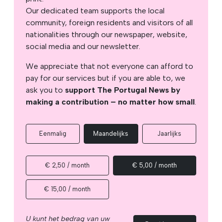
Our dedicated team supports the local
community, foreign residents and visitors of all
nationalities through our newspaper, website,
social media and our newsletter.
We appreciate that not everyone can afford to
pay for our services but if you are able to, we
ask you to
support The Portugal News by
making a contribution – no matter how small
.
Eenmalig
Maandelijks
Jaarlijks
€ 2,50 / month
€ 5,00 / month
€ 15,00 / month
U kunt het bedrag van uw