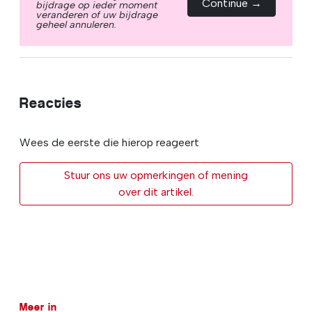
Continue →
bijdrage op ieder moment
veranderen of uw bijdrage
geheel annuleren.
Reacties
Wees de eerste die hierop reageert
Stuur ons uw opmerkingen of mening
over dit artikel.
Meer in