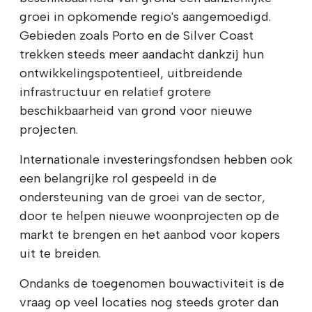
groei in opkomende regio's aangemoedigd.
Gebieden zoals Porto en de Silver Coast
trekken steeds meer aandacht dankzij hun
ontwikkelingspotentieel, uitbreidende
infrastructuur en relatief grotere
beschikbaarheid van grond voor nieuwe
projecten.
Internationale investeringsfondsen hebben ook
een belangrijke rol gespeeld in de
ondersteuning van de groei van de sector,
door te helpen nieuwe woonprojecten op de
markt te brengen en het aanbod voor kopers
uit te breiden.
Ondanks de toegenomen bouwactiviteit is de
vraag op veel locaties nog steeds groter dan