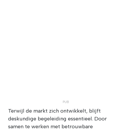
Terwijl de markt zich ontwikkelt, blijft
deskundige begeleiding essentieel. Door
samen te werken met betrouwbare