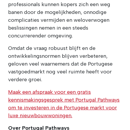
professionals kunnen kopers zich een weg
banen door de mogelijkheden, onnodige
complicaties vermijden en weloverwogen
beslissingen nemen in een steeds
concurrerender omgeving.
Omdat de vraag robuust blijft en de
ontwikkelingsnormen blijven verbeteren,
geloven veel waarnemers dat de Portugese
vastgoedmarkt nog veel ruimte heeft voor
verdere groei.
Maak een afspraak voor een gratis
kennismakingsgesprek met Portugal Pathways
om te investeren in de Portugese markt voor
luxe nieuwbouwwoningen.
Over Portugal Pathways