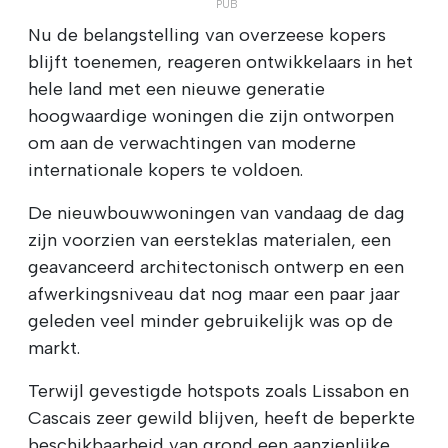
Nu de belangstelling van overzeese kopers
blijft toenemen, reageren ontwikkelaars in het
hele land met een nieuwe generatie
hoogwaardige woningen die zijn ontworpen
om aan de verwachtingen van moderne
internationale kopers te voldoen.
De nieuwbouwwoningen van vandaag de dag
zijn voorzien van eersteklas materialen, een
geavanceerd architectonisch ontwerp en een
afwerkingsniveau dat nog maar een paar jaar
geleden veel minder gebruikelijk was op de
markt.
Terwijl gevestigde hotspots zoals Lissabon en
Cascais zeer gewild blijven, heeft de beperkte
beschikbaarheid van grond een aanzienlijke