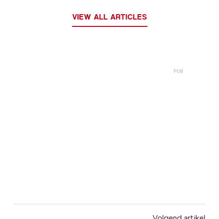
VIEW ALL ARTICLES
Volgend artikel