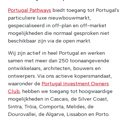
Portugal Pathways
biedt toegang tot Portugal's
particuliere luxe nieuwbouwmarkt,
gespecialiseerd in off-plan en off-market
mogelijkheden die normaal gesproken niet
beschikbaar zijn via de open markt.
Wij zijn actief in heel Portugal en werken
samen met meer dan 250 toonaangevende
ontwikkelaars, architecten, bouwers en
ontwerpers. Via ons actieve kopersmandaat,
waaronder de
Portugal Investment Owners
Club
, hebben we toegang tot hoogwaardige
mogelijkheden in Cascais, de Silver Coast,
Sintra, Tróia, Comporta, Melides, de
Dourovallei, de Algarve, Lissabon en Porto.