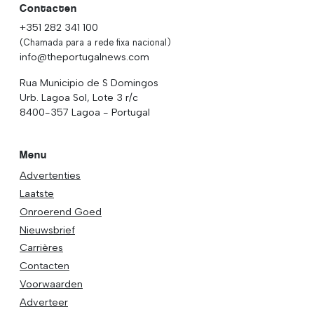
Contacten
+351 282 341 100
(Chamada para a rede fixa nacional)
info@theportugalnews.com
Rua Municipio de S Domingos
Urb. Lagoa Sol, Lote 3 r/c
8400-357 Lagoa - Portugal
Menu
Advertenties
Laatste
Onroerend Goed
Nieuwsbrief
Carrières
Contacten
Voorwaarden
Adverteer