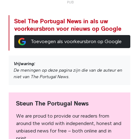
Stel The Portugal News in als uw
voorkeursbron voor nieuws op Google
Toevoegen als voorkeursbron op Google
Vrijwaring:
De meningen op deze pagina zijn die van de auteur en
niet van The Portugal News.
Steun The Portugal News
We are proud to provide our readers from
around the world with independent, honest and
unbiased news for free – both online and in
print.