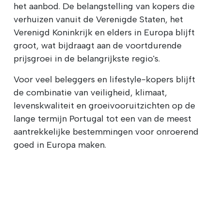
het aanbod. De belangstelling van kopers die
verhuizen vanuit de Verenigde Staten, het
Verenigd Koninkrijk en elders in Europa blijft
groot, wat bijdraagt aan de voortdurende
prijsgroei in de belangrijkste regio's.
Voor veel beleggers en lifestyle-kopers blijft
de combinatie van veiligheid, klimaat,
levenskwaliteit en groeivooruitzichten op de
lange termijn Portugal tot een van de meest
aantrekkelijke bestemmingen voor onroerend
goed in Europa maken.