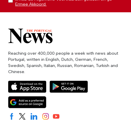
Ermee Akkoord.
Reaching over 400,000 people a week with news about
Portugal, written in English, Dutch, German, French,
Swedish, Spanish, Italian, Russian, Romanian, Turkish and
Chinese.