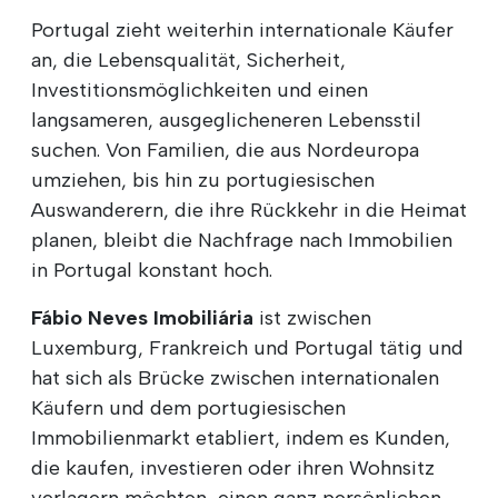
Portugal zieht weiterhin internationale Käufer
an, die Lebensqualität, Sicherheit,
Investitionsmöglichkeiten und einen
langsameren, ausgeglicheneren Lebensstil
suchen. Von Familien, die aus Nordeuropa
umziehen, bis hin zu portugiesischen
Auswanderern, die ihre Rückkehr in die Heimat
planen, bleibt die Nachfrage nach Immobilien
in Portugal konstant hoch.
Fábio Neves Imobiliária
ist zwischen
Luxemburg, Frankreich und Portugal tätig und
hat sich als Brücke zwischen internationalen
Käufern und dem portugiesischen
Immobilienmarkt etabliert, indem es Kunden,
die kaufen, investieren oder ihren Wohnsitz
verlagern möchten, einen ganz persönlichen