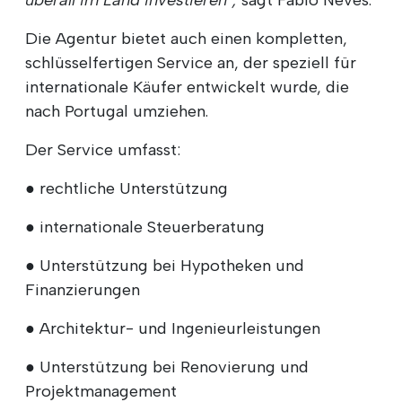
Die Agentur bietet auch einen kompletten,
schlüsselfertigen Service an, der speziell für
internationale Käufer entwickelt wurde, die
nach Portugal umziehen.
Der Service umfasst:
● rechtliche Unterstützung
● internationale Steuerberatung
● Unterstützung bei Hypotheken und
Finanzierungen
● Architektur- und Ingenieurleistungen
● Unterstützung bei Renovierung und
Projektmanagement