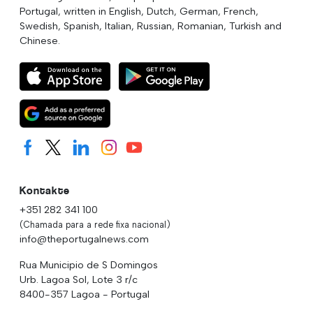
Portugal, written in English, Dutch, German, French,
Swedish, Spanish, Italian, Russian, Romanian, Turkish and
Chinese.
Kontakte
+351 282 341 100
(Chamada para a rede fixa nacional)
info@theportugalnews.com
Rua Municipio de S Domingos
Urb. Lagoa Sol, Lote 3 r/c
8400-357 Lagoa - Portugal