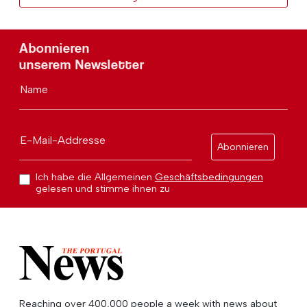
Abonnieren
unserem Newsletter
Name
E-Mail-Addresse
Abonnieren
Ich habe die Allgemeinen
Geschäftsbedingungen
gelesen und stimme ihnen zu
Reaching over 400,000 people a week with news about