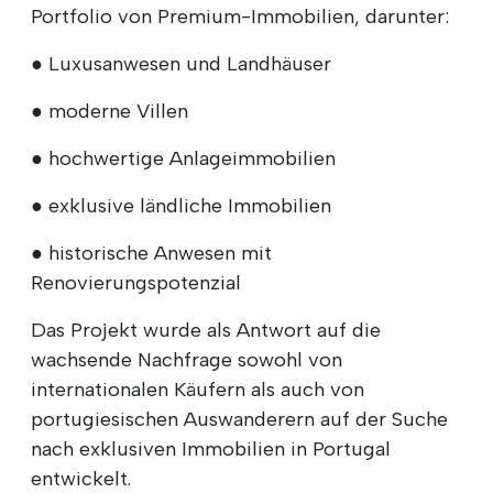
Portfolio von Premium-Immobilien, darunter:
● Luxusanwesen und Landhäuser
● moderne Villen
● hochwertige Anlageimmobilien
● exklusive ländliche Immobilien
● historische Anwesen mit
Renovierungspotenzial
Das Projekt wurde als Antwort auf die
wachsende Nachfrage sowohl von
internationalen Käufern als auch von
portugiesischen Auswanderern auf der Suche
nach exklusiven Immobilien in Portugal
entwickelt.