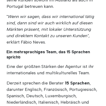
Portugal betreuen kann.
"
Wenn wir sagen, dass wir international tätig
sind, dann sind wir auch wirklich auf diesen
Märkten präsent, mit lokaler Unterstützung
und direktem Kontakt zu unseren Kunden",
erklärt Fábio Neves.
Ein mehrsprachiges Team, das 15 Sprachen
spricht
Eine der größten Stärken der Agentur ist ihr
internationales und multikulturelles Team.
Derzeit sprechen die Berater
15 Sprachen
,
darunter Englisch, Französisch, Portugiesisch,
Spanisch, Deutsch, Luxemburgisch,
Niederländisch, Italienisch, Hebräisch und