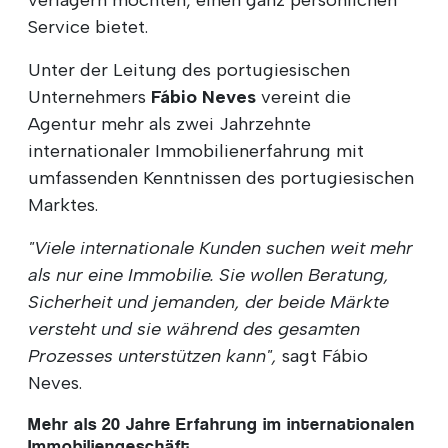
Service bietet.
Unter der Leitung des portugiesischen
Unternehmers
Fábio Neves
vereint die
Agentur mehr als zwei Jahrzehnte
internationaler Immobilienerfahrung mit
umfassenden Kenntnissen des portugiesischen
Marktes.
"Viele internationale Kunden suchen weit mehr
als nur eine Immobilie. Sie wollen Beratung,
Sicherheit und jemanden, der beide Märkte
versteht und sie während des gesamten
Prozesses unterstützen kann",
sagt Fábio
Neves.
Mehr als 20 Jahre Erfahrung im internationalen
Immobiliengeschäft