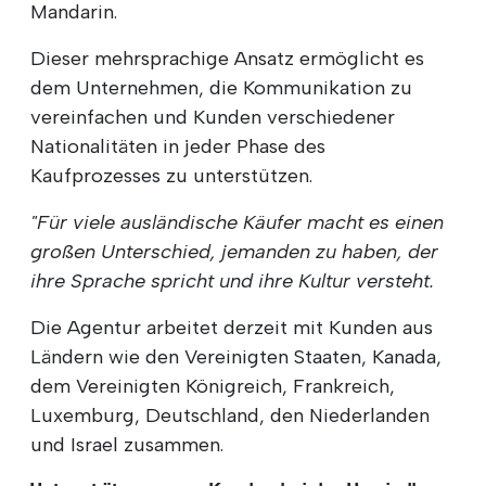
Mandarin.
Dieser mehrsprachige Ansatz ermöglicht es
dem Unternehmen, die Kommunikation zu
vereinfachen und Kunden verschiedener
Nationalitäten in jeder Phase des
Kaufprozesses zu unterstützen.
"Für viele ausländische Käufer macht es einen
großen Unterschied, jemanden zu haben, der
ihre Sprache spricht und ihre Kultur versteht.
Die Agentur arbeitet derzeit mit Kunden aus
Ländern wie den Vereinigten Staaten, Kanada,
dem Vereinigten Königreich, Frankreich,
Luxemburg, Deutschland, den Niederlanden
und Israel zusammen.