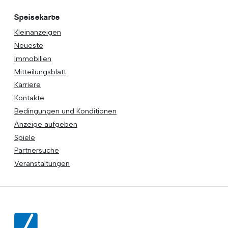
Speisekarte
Kleinanzeigen
Neueste
Immobilien
Mitteilungsblatt
Karriere
Kontakte
Bedingungen und Konditionen
Anzeige aufgeben
Spiele
Partnersuche
Veranstaltungen