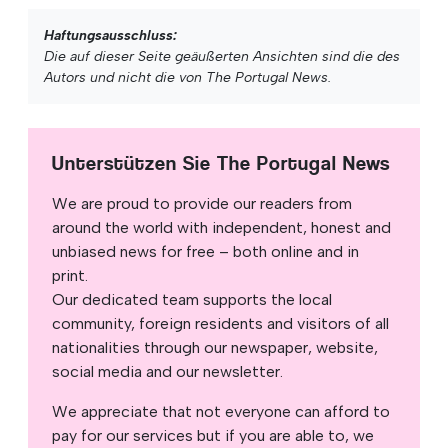
Haftungsausschluss:
Die auf dieser Seite geäußerten Ansichten sind die des
Autors und nicht die von The Portugal News.
Unterstützen Sie The Portugal News
We are proud to provide our readers from
around the world with independent, honest and
unbiased news for free – both online and in
print.
Our dedicated team supports the local
community, foreign residents and visitors of all
nationalities through our newspaper, website,
social media and our newsletter.
We appreciate that not everyone can afford to
pay for our services but if you are able to, we