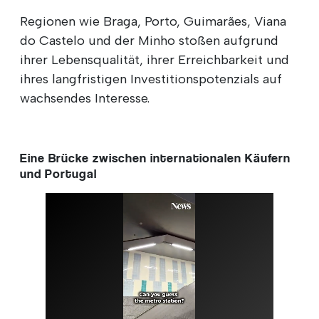
Regionen wie Braga, Porto, Guimarães, Viana
do Castelo und der Minho stoßen aufgrund
ihrer Lebensqualität, ihrer Erreichbarkeit und
ihres langfristigen Investitionspotenzials auf
wachsendes Interesse.
Eine Brücke zwischen internationalen Käufern
und Portugal