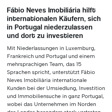
Fábio Neves Imobiliária hilft
internationalen Käufern, sich
in Portugal niederzulassen
und dort zu investieren
Mit Niederlassungen in Luxemburg,
Frankreich und Portugal und einem
mehrsprachigen Team, das 15
Sprachen spricht, unterstützt Fábio
Neves Imobiliária internationale
Kunden bei der Umsiedlung, Investition
und Immobiliensuche in ganz Portugal,
wobei das Unternehmen im Norden
des Landes besonders stark vertreten