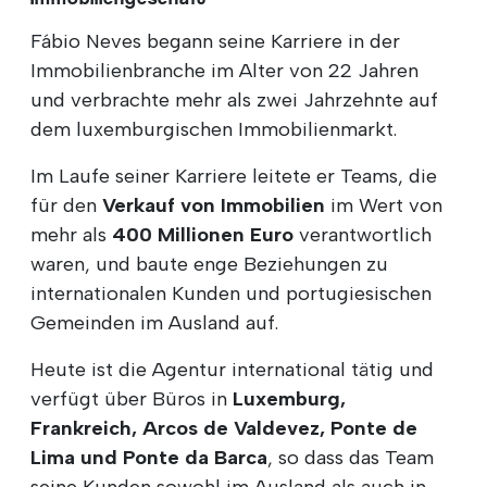
Fábio Neves begann seine Karriere in der
Immobilienbranche im Alter von 22 Jahren
und verbrachte mehr als zwei Jahrzehnte auf
dem luxemburgischen Immobilienmarkt.
Im Laufe seiner Karriere leitete er Teams, die
für den
Verkauf von Immobilien
im Wert von
mehr als
400 Millionen Euro
verantwortlich
waren, und baute enge Beziehungen zu
internationalen Kunden und portugiesischen
Gemeinden im Ausland auf.
Heute ist die Agentur international tätig und
verfügt über Büros in
Luxemburg,
Frankreich, Arcos de Valdevez, Ponte de
Lima und Ponte da Barca
, so dass das Team
seine Kunden sowohl im Ausland als auch in