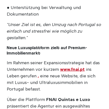
● Unterstützung bei Verwaltung und
Dokumentation
"Unser Ziel ist es, den Umzug nach Portugal so
einfach und stressfrei wie möglich zu
gestalten."
Neue Luxusplattform zielt auf Premium-
Immobilienmarkt
Im Rahmen seiner Expansionsstrategie hat das
Unternehmen vor kurzem
www.fnai.pt
ins
Leben gerufen
,
eine neue Website, die sich
mit Luxus- und Ultraluxusimmobilien in
Portugal befasst.
Über die Plattform
FNAI Quintas e Luxo
präsentiert die Agentur ein ausgewähltes