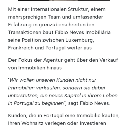
Mit einer internationalen Struktur, einem
mehrsprachigen Team und umfassender
Erfahrung in grenzüberschreitenden
Transaktionen baut Fábio Neves Imobiliária
seine Position zwischen Luxemburg,
Frankreich und Portugal weiter aus.
Der Fokus der Agentur geht über den Verkauf
von Immobilien hinaus.
"
Wir wollen unseren Kunden nicht nur
Immobilien verkaufen, sondern sie dabei
unterstützen, ein neues Kapitel in ihrem Leben
in Portugal zu beginnen",
sagt Fábio Neves.
Kunden, die in Portugal eine Immobilie kaufen,
ihren Wohnsitz verlegen oder investieren