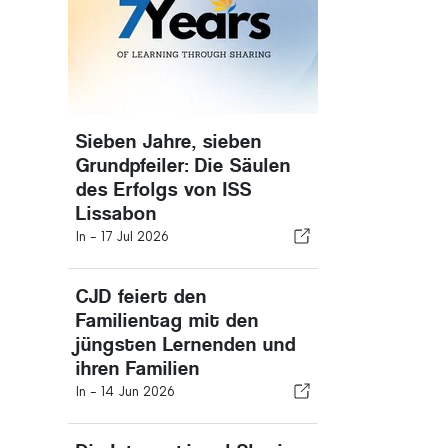
Sieben Jahre, sieben
Grundpfeiler: Die Säulen
des Erfolgs von ISS
Lissabon
In -
17 Jul 2026
CJD feiert den
Familientag mit den
jüngsten Lernenden und
ihren Familien
In -
14 Jun 2026