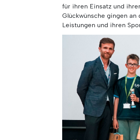
für ihren Einsatz und ih
Glückwünsche gingen an d
Leistungen und ihren Spor