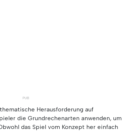
mathematische Herausforderung auf
 Spieler die Grundrechenarten anwenden, um
 Obwohl das Spiel vom Konzept her einfach