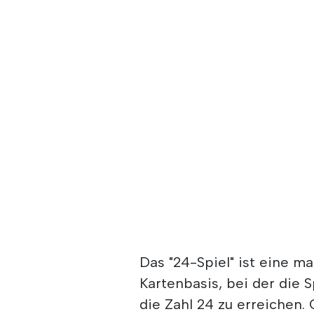
Das "24-Spiel" ist eine 
Kartenbasis, bei der die
die Zahl 24 zu erreichen.