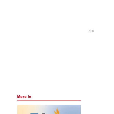
More in