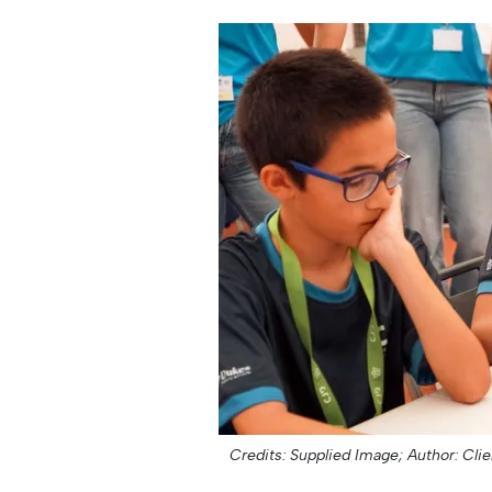
Credits: Supplied Image;
Author: Clie