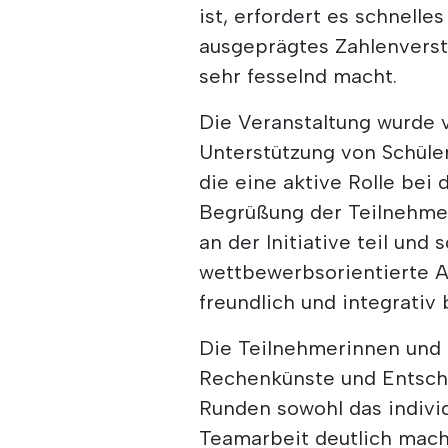
ist, erfordert es schnell
ausgeprägtes Zahlenverstä
sehr fesselnd macht.
Die Veranstaltung wurde 
Unterstützung von Schüler
die eine aktive Rolle bei
Begrüßung der Teilnehmer
an der Initiative teil und
wettbewerbsorientierte 
freundlich und integrativ 
Die Teilnehmerinnen und
Rechenkünste und Entsch
Runden sowohl das individ
Teamarbeit deutlich mach