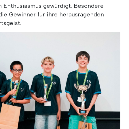
ren Enthusiasmus gewürdigt. Besondere
ie Gewinner für ihre herausragenden
tsgeist.